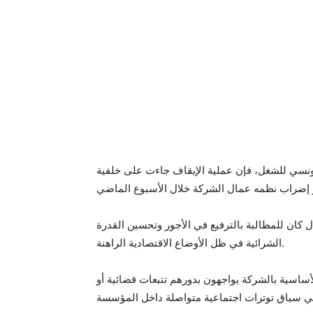
لتونسي للشغل، فإن عملية الإيقاف جاءت على خلفية
 كان للمطالبة بالترفيع في الأجور وتحسين القدرة
الشرائية في ظل الأوضاع الاقتصادية الراهنة.
الأساسية بالشركة يواجهون بدورهم تتبعات قضائية أو