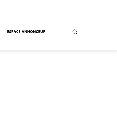
ESPACE ANNONCEUR