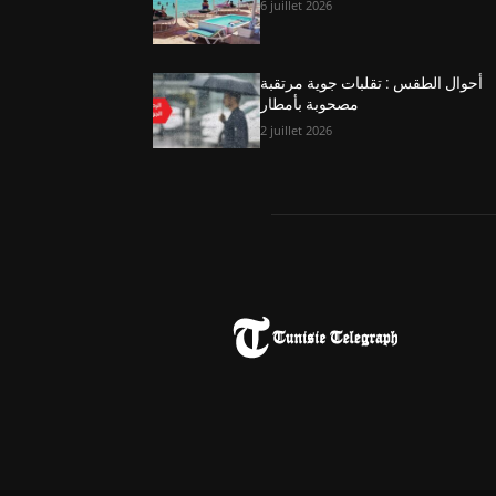
6 juillet 2026
أحوال الطقس : تقلبات جوية مرتقبة
مصحوبة بأمطار
2 juillet 2026