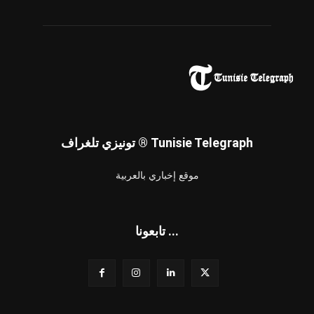
تونيزي تلغراف ® Tunisie Telegraph
موقع إخباري بالعربية
تابعونا ...