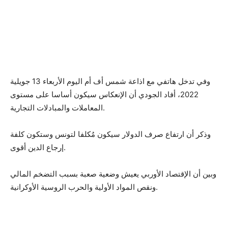
وفي تدخل هاتفي مع اذاعة شمس أف أم اليوم الأربعاء 13 جويلية
2022، أفاد الجودي أن الإنعكاس سيكون أساسا على مستوى
المعاملات والمبادلات التجارية.
وذكر أن ارتفاع صرف الدولار سيكون مُكلفا لتونس وستكون كلفة
إرجاع الدين أقوى.
وبين أن الإقتصاد الأوربي يعيش وضعية صعبة بسبب التضخم المالي
ونقص المواد الأولية والحرب الروسية الأوكرانية.