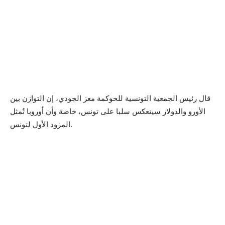
قال رئيس الجمعية التونسية للحوكمة معز الجودي، إن التوازن بين
الأورو والدولار سينعكس سلبا على تونس، خاصة وأن أوروبا تُمثل
المزود الأول لتونس.