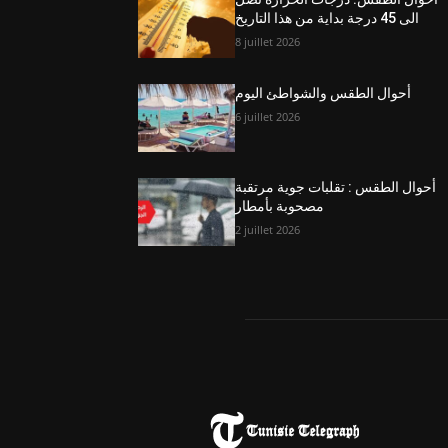
الى 45 درجة بداية من هذا التاريخ
8 juillet 2026
أحوال الطقس والشواطئ اليوم
6 juillet 2026
أحوال الطقس : تقلبات جوية مرتقبة
مصحوبة بأمطار
2 juillet 2026