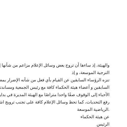
والهيئة، إذ ساءها أن تروج بعض وسائل الإعلام مزاعم من شأنها 
الترجية الموسعة، و إذ
تنزه الرؤساء السابقين عن القيام بأي فعل من شأنه الإضرار بمص
السابقين و أعضاء هيئة الحكماء كافة مع رئيس الجمعية ومساند
الأحباء إلى الوقوف صفًا واحدا متراصًا مع الهيئة المديرة في ب
رفع التحديات، كما تحظ وسائل الإعلام كافة على تجنب ترويج اشا
الرياضية الموسعة.
عن هيئة الحكماء
الرئيس