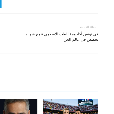
المقالة القادمة
في تونس أكاديمية للطب الاسلامي تنمح شهائد
تخصص في عالم الجن