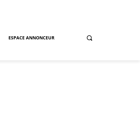
ESPACE ANNONCEUR