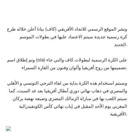
ونشر الموقع الرسمي للاتحاد الأفريقي (كاف) بيانا أعلن خلاله طرح
كرة رسمية جديدة سيتم الاعتماد عليها في بطولات الموسم
الجديد.
وتم إطلاق اسم (ola) على الكرة الرسمية لبطولات كاف والتي جاء
تصميمها من روح أفريقيا وألوان وفنون من القارة السمراء.
وسيتم استخدام هذه الكرة بداية من لقاء الترجي التونسي و الأهلي
والمصري في ذهاب نهائي دوري أبطال أفريقيا بعد غد السبت، كما
سيتم اللعب بها في مباراة الزمالك المصري وضيفه نهضة بركان
المغربي يوم الأحد المقبل في إياب نهائي كأس الكونفيدرالية
الأفريقية.