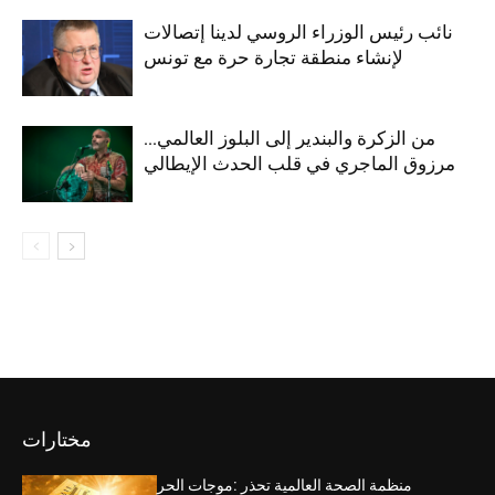
نائب رئيس الوزراء الروسي لدينا إتصالات
لإنشاء منطقة تجارة حرة مع تونس
من الزكرة والبندير إلى البلوز العالمي…
مرزوق الماجري في قلب الحدث الإيطالي
مختارات
منظمة الصحة العالمية تحذر :موجات الحر