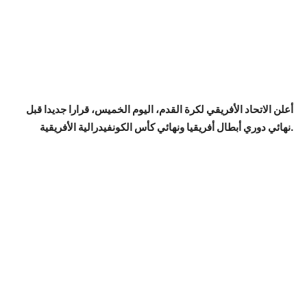
أعلن الاتحاد الأفريقي لكرة القدم، اليوم الخميس، قرارا جديدا قبل
نهائي دوري أبطال أفريقيا ونهائي كأس الكونفيدرالية الأفريقية.