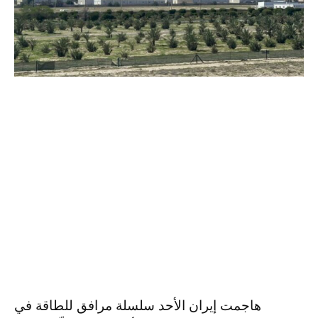
هاجمت إيران الأحد سلسلة مرافق للطاقة في