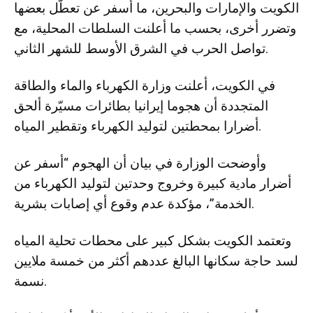
الكويت والإمارات والبحرين، ما أسفر عن تعطّل بعضها
وتضرر أخرى، بحسب ما أعلنت السلطات المحلية، مع
تواصل الحرب في الشرق الأوسط للشهر الثاني.
في الكويت، أعلنت وزارة الكهرباء والماء والطاقة
المتجددة أن هجوما إيرانيا بطائرات مسيّرة ألحق
أضرارا بمحطتين لتوليد الكهرباء وتقطير المياه.
وأوضحت الوزارة في بيان أن الهجوم “أسفر عن
أضرار مادية كبيرة وخروج وحدتين لتوليد الكهرباء من
الخدمة”، مؤكدة عدم وقوع أي إصابات بشرية.
وتعتمد الكويت بشكل كبير على محطات تحلية المياه
لسد حاجة سكانها البالغ عددهم أكثر من خمسة ملايين
نسمة.