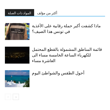
أكثر من مؤلف
المواد ذات الصلة
ماذا كشفت أكبر حملة رقابية على الأغذية
في تونس هذا الصيف؟
قائمة المناطق المشمولة بالقطع المحتمل
للكهرباء الساعة الخامسة مساء الى
العاشرة مساء
أحول الطقس والشواطئ اليوم