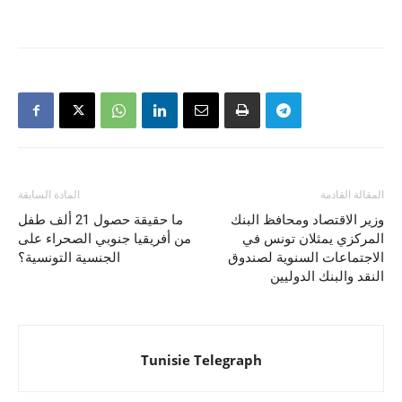
المقالة القادمة
المادة السابقة
وزير الاقتصاد ومحافظ البنك
ما حقيقة حصول 21 ألف طفل
المركزي يمثلان تونس في
من أفريقيا جنوبي الصحراء على
الاجتماعات السنوية لصندوق
الجنسية التونسية؟
النقد والبنك الدوليين
Tunisie Telegraph