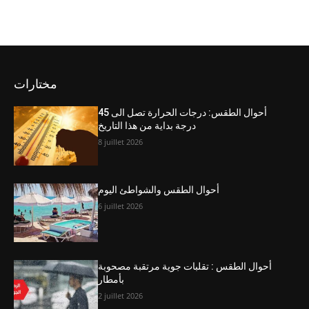
مختارات
أحوال الطقس: درجات الحرارة تصل الى 45
درجة بداية من هذا التاريخ
8 juillet 2026
أحوال الطقس والشواطئ اليوم
6 juillet 2026
أحوال الطقس : تقلبات جوية مرتقبة مصحوبة
بأمطار
2 juillet 2026