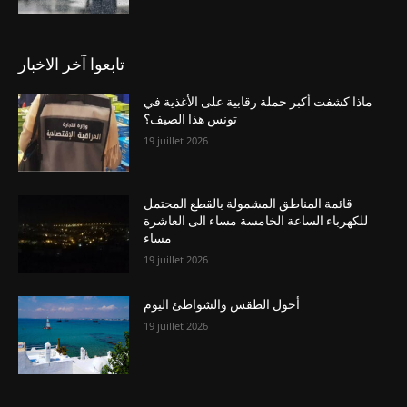
تابعوا آخر الاخبار
ماذا كشفت أكبر حملة رقابية على الأغذية في
تونس هذا الصيف؟
19 juillet 2026
قائمة المناطق المشمولة بالقطع المحتمل
للكهرباء الساعة الخامسة مساء الى العاشرة
مساء
19 juillet 2026
أحول الطقس والشواطئ اليوم
19 juillet 2026