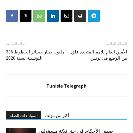
المقالة القادمة
المادة السابقة
الأمين العام للأمم المتحدة قلق
336 مليون دينار خسائر الخطوط
من الوضع في تونس
التونسية لسنة 2020
Tunisie Telegraph
أكثر من مؤلف
المواد ذات الصلة
صدور الأحكام في حق ثلاثة مسؤولين