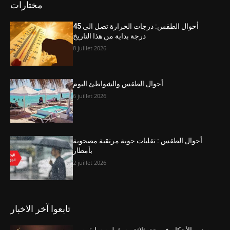
مختارات
أحوال الطقس: درجات الحرارة تصل الى 45
درجة بداية من هذا التاريخ
8 juillet 2026
أحوال الطقس والشواطئ اليوم
6 juillet 2026
أحوال الطقس : تقلبات جوية مرتقبة مصحوبة
بأمطار
2 juillet 2026
تابعوا آخر الاخبار