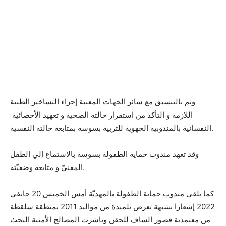
وتم بالتنسيق مع سائر الجهات المعنية إجراء التساخير الطبية
اللازمة و التأكد من استقرار حالته الصحية و تعهيد الأخصائية
النفسانية بالمندوبية الجهوية للتربية بسوسة بمتابعة حالته النفسية.
وقد تعهد مندوب حماية الطفولة بسوسة بالاستماع إلي الطفل
المعنيّ و متابعة وضعيّته.
كما تلقى مندوب حماية الطفولة بالمهديّة أمس الخميس 20 جانفي
2022 إشعارا بشبهة تعرض تلميذة من مواليد 2011 بمنطقة سلقطة
من معتمدية قصور الساف للحقن وباشرت المصالح الأمنية البحث