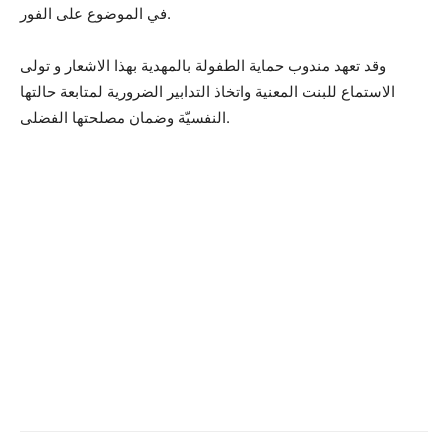
في الموضوع على الفور.
وقد تعهد مندوب حماية الطفولة بالمهدية بهذا الاشعار و تولى
الاستماع للبنت المعنية واتخاذ التدابير الضرورية لمتابعة حالتها
النفسيّة وضمان مصلحتها الفضلى.