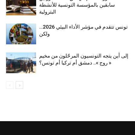
سابقين بالمؤسسة التونسية للأنشطة
البترولية
تونس تتقدم في مؤشر الأداء البيئي 2026…
ولكن
إلى أين يتجه التونسيون المرحّلون من مخيم
« روج ».. دمشق أم تركيا أم تونس؟