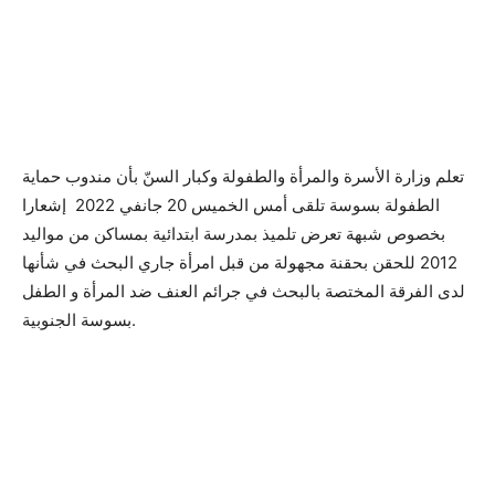
تعلم وزارة الأسرة والمرأة والطفولة وكبار السنّ بأن مندوب حماية
الطفولة بسوسة تلقى أمس الخميس 20 جانفي 2022 إشعارا
بخصوص شبهة تعرض تلميذ بمدرسة ابتدائية بمساكن من مواليد
2012 للحقن بحقنة مجهولة من قبل امرأة جاري البحث في شأنها
لدى الفرقة المختصة بالبحث في جرائم العنف ضد المرأة و الطفل
بسوسة الجنوبية.