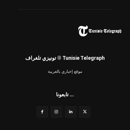
تونيزي تلغراف ® Tunisie Telegraph
موقع إخباري بالعربية
تابعونا ...