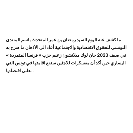
ما كشف عنه اليوم السيد رمضان بن عمر المتحدث باسم المنتدى
التونسي للحقوق الاقتصادية والاجتماعية أعاد الى الأذهان ما صرح به
في صيف 2023
جان لوك ميلانشون زعيم حزب « فرنسا المتمردة »
اليساري
حين أكد أن معسكرات للاجئين ستقع اقامتها في تونس التي
تعاني اقتصاديا .