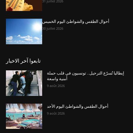
31 juillet 2026
أحوال الطقس والشواطئ اليوم الخميس
30 juillet 2026
تابعوا آخر الاخبار
إيطاليا تُسرّع الترحيل.. تونسيون في قلب حملة
أمنية واسعة
9 août 2026
أحوال الطقس والشواطئ اليوم الأحد
9 août 2026