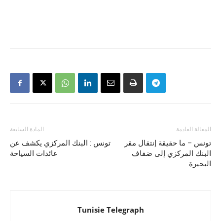
المقالة القادمة
المادة السابقة
تونس – ما حقيقة إنتقال مقر
تونس : البنك المركزي يكشف عن
البنك المركزي إلى ضفاف
عائدات السياحة
البحيرة
Tunisie Telegraph