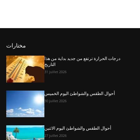
مختارات
درجات الحرارة ترتفع من جديد بداية من هذا
التاريخ
31 juillet 2026
أحوال الطقس والشواطئ اليوم الخميس
30 juillet 2026
أحوال الطقس والشواطئ اليوم الاثنين
27 juillet 2026