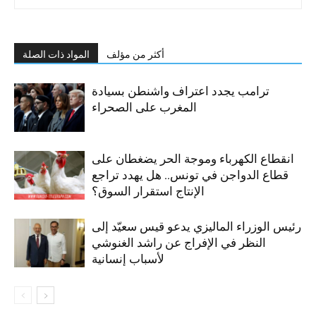
أكثر من مؤلف
المواد ذات الصلة
ترامب يجدد اعتراف واشنطن بسيادة
المغرب على الصحراء
انقطاع الكهرباء وموجة الحر يضغطان على
قطاع الدواجن في تونس.. هل يهدد تراجع
الإنتاج استقرار السوق؟
رئيس الوزراء الماليزي يدعو قيس سعيّد إلى
النظر في الإفراج عن راشد الغنوشي
لأسباب إنسانية