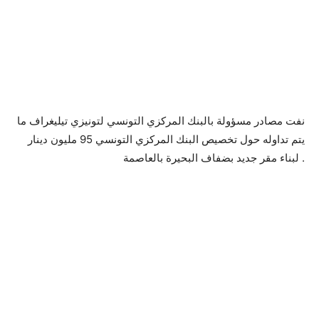
نفت مصادر مسؤولة بالبنك المركزي التونسي لتونيزي تيليغراف ما
يتم تداوله حول تخصيص البنك المركزي التونسي 95 مليون دينار
لبناء مقر جديد بضفاف البحيرة بالعاصمة .