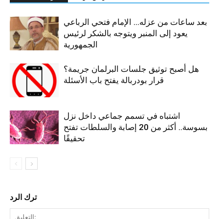
بعد ساعات من عزله… الإمام فتحي الرباعي
يعود إلى المنبر ويتوجه بالشكر لرئيس
الجمهورية
هل أصبح توثيق جلسات البرلمان جريمة؟
قرار بودربالة يفتح باب الأسئلة
اشتباه في تسمم جماعي داخل نزل
بسوسة.. أكثر من 20 إصابة والسلطات تفتح
تحقيقًا
ترك الرد