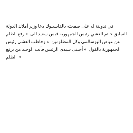
في تدوينة له على صفحته بالفايسبوك دعا وزير أملاك الدولة
السابق حاتم العشي رئيس الجمهورية قيس سعيد الى » رفع الظلم
عن عياض البوسالمي وكل المظلومين » وخاطب العشي رئيس
الجمهورية بالقول » أجبني سيدي الرئيس فأنت الوحيد من يرفع
الظلم »