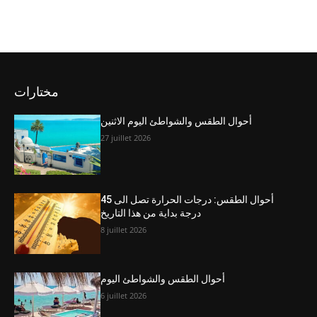
مختارات
أحوال الطقس والشواطئ اليوم الاثنين
27 juillet 2026
أحوال الطقس: درجات الحرارة تصل الى 45
درجة بداية من هذا التاريخ
8 juillet 2026
أحوال الطقس والشواطئ اليوم
6 juillet 2026