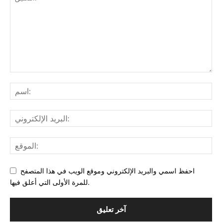
احفظ اسمي والبريد الإلكتروني وموقع الويب في هذا المتصفح
للمرة الأولى التي أعلق فيها.