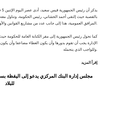
بالقصبة حيث إلتقى أحمد الحشاني، رئيس الحكومة، وتناول مع
المرافق العمومية، هذا إلى جانب عدد من مشاريع القوانين والأوامر الترتيبية.
كما تحول رئيس الجمهورية إلى مقر الكتابة العامة للحكومة ح
الإدارة يجب أن تقوم بدورها وأن يكون العطاء مضاعفا وأن يكون
وللواجب الذي يتحمله.
إقرأ المزيد
مجلس إدارة البنك المركزي يدعو إلى اليقظة بسبب
للبلاد