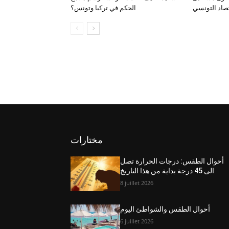
تصاد التونسي
الحكم في تركيا وتونس؟
مختارات
أحوال الطقس: درجات الحرارة تصل
الى 45 درجة بداية من هذا التاريخ
8 juillet 2026
أحوال الطقس والشواطئ اليوم
6 juillet 2026