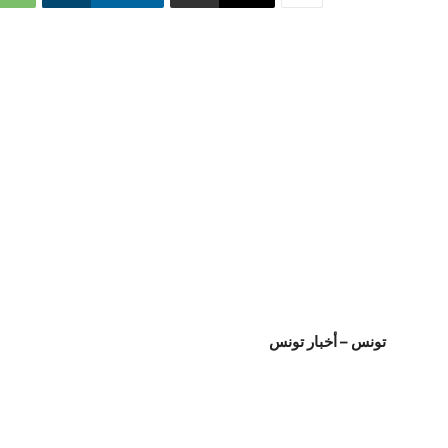
تونس – أخبار تونس