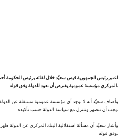
المركزي مؤسسة عمومية يفترض أن تعود للدولة وفق قوله.
وأضاف سعيّد أنه لا توجد أي مؤسسة عمومية مستقلة عن الدولة 
يجب أن تنصهر وتتنزل مع سياسة الدولة حسب تأكيده.
وأشار سعيّد أن مسألة استقلالية البنك المركزي عن الدولة ظهرت
وفق قوله.