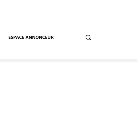
ESPACE ANNONCEUR