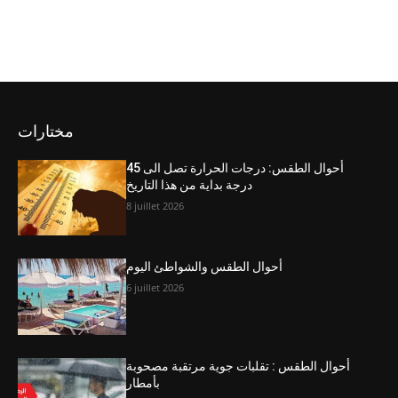
مختارات
أحوال الطقس: درجات الحرارة تصل الى 45
درجة بداية من هذا التاريخ
8 juillet 2026
أحوال الطقس والشواطئ اليوم
6 juillet 2026
أحوال الطقس : تقلبات جوية مرتقبة مصحوبة
بأمطار