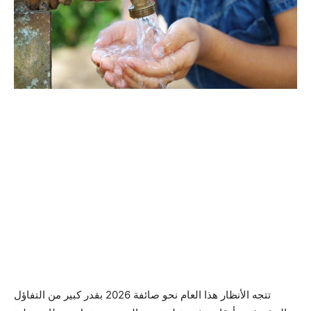
تتجه الأنظار هذا العام نحو صائفة 2026 بقدر كبير من التفاؤل