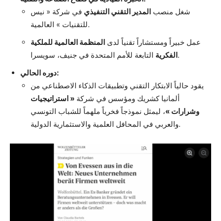
شغل منصب
المدير التقني التنفيذي
في شركة « نيس
للتقنيات » العالمية.
عمل خبيراً ومستشاراً تقنياً لدى
المنظمة العالمية للملكية
التابعة للأمم المتحدة في جنيف، سويسرا.
الفكرية
دوره الحالي:
يقود حالياً الابتكار التقني وتطبيقات الذكاء الاصطناعي من
ألمانيا كشريك ومؤسس في شركة
« استراتيجيات
وشرارات »
، ليمثل نموذجاً فخرياً ملهماً للشباب التونسي
والعربي في المحافل العلمية والاستثمارية الدولية.