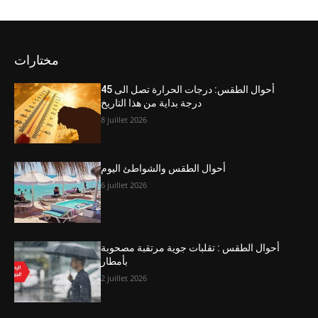
مختارات
أحوال الطقس: درجات الحرارة تصل الى 45
درجة بداية من هذا التاريخ
8 juillet 2026
أحوال الطقس والشواطئ اليوم
6 juillet 2026
أحوال الطقس : تقلبات جوية مرتقبة مصحوبة
بأمطار
2 juillet 2026