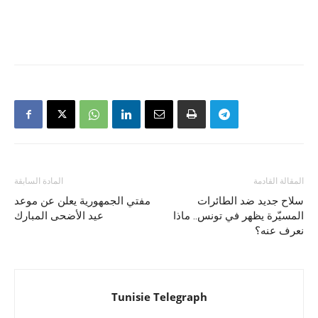
المقالة القادمة
المادة السابقة
سلاح جديد ضد الطائرات
مفتي الجمهورية يعلن عن موعد
المسيّرة يظهر في تونس.. ماذا
عيد الأضحى المبارك
نعرف عنه؟
Tunisie Telegraph