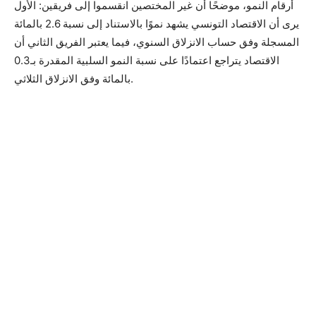
أرقام النمو، موضحًا أن غير المختصين انقسموا إلى فريقين: الأول
يرى أن الاقتصاد التونسي يشهد نموًا بالاستناد إلى نسبة 2.6 بالمائة
المسجلة وفق حساب الانزلاق السنوي، فيما يعتبر الفريق الثاني أن
الاقتصاد يتراجع اعتمادًا على نسبة النمو السلبية المقدرة بـ0.3
بالمائة وفق الانزلاق الثلاثي.