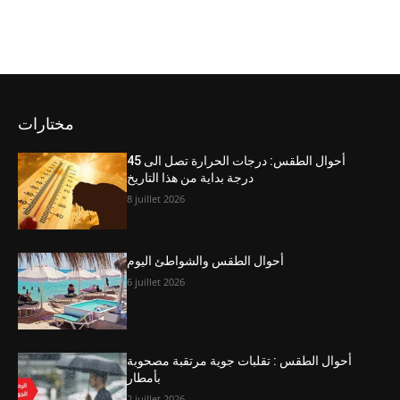
مختارات
أحوال الطقس: درجات الحرارة تصل الى 45
درجة بداية من هذا التاريخ
8 juillet 2026
أحوال الطقس والشواطئ اليوم
6 juillet 2026
أحوال الطقس : تقلبات جوية مرتقبة مصحوبة
بأمطار
2 juillet 2026