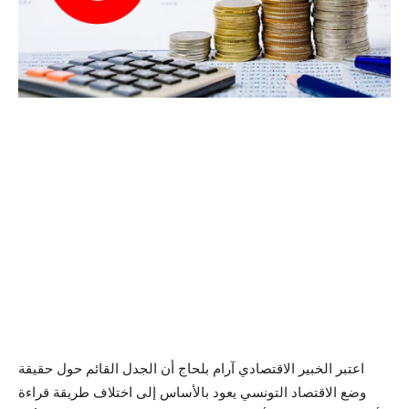
اعتبر الخبير الاقتصادي آرام بلحاج أن الجدل القائم حول حقيقة
وضع الاقتصاد التونسي يعود بالأساس إلى اختلاف طريقة قراءة