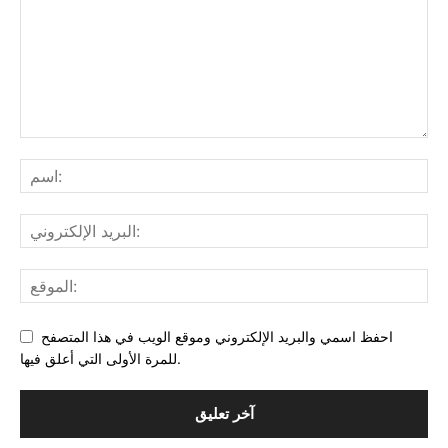
احفظ اسمي والبريد الإلكتروني وموقع الويب في هذا المتصفح
للمرة الأولى التي أعلق فيها.