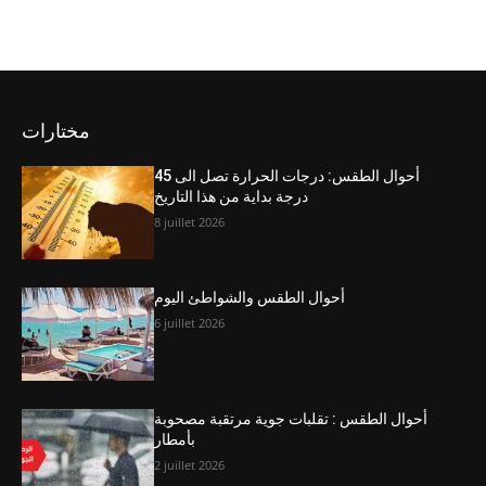
مختارات
أحوال الطقس: درجات الحرارة تصل الى 45
درجة بداية من هذا التاريخ
8 juillet 2026
أحوال الطقس والشواطئ اليوم
6 juillet 2026
أحوال الطقس : تقلبات جوية مرتقبة مصحوبة
بأمطار
2 juillet 2026