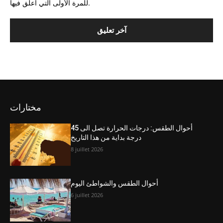
للمرة الأولى التي أعلق فيها.
مختارات
أحوال الطقس: درجات الحرارة تصل الى 45
درجة بداية من هذا التاريخ
8 juillet 2026
أحوال الطقس والشواطئ اليوم
6 juillet 2026