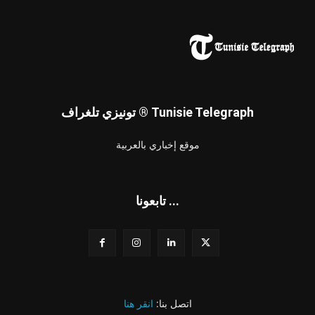
تونيزي تلغراف ® Tunisie Telegraph
موقع إخباري بالعربية
تابعونا ...
اتصل بنا:
انقر هنا