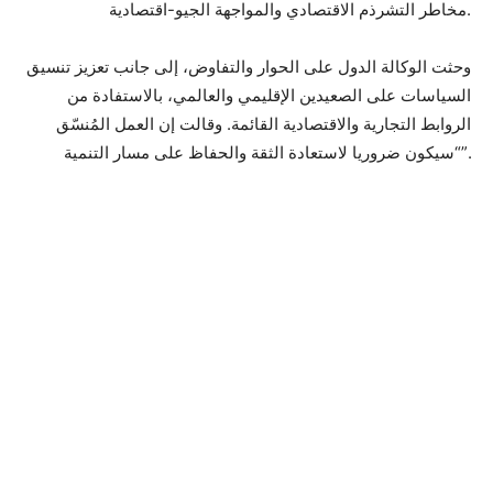
مخاطر التشرذم الاقتصادي والمواجهة الجيو-اقتصادية.
وحثت الوكالة الدول على الحوار والتفاوض، إلى جانب تعزيز تنسيق
السياسات على الصعيدين الإقليمي والعالمي، بالاستفادة من
الروابط التجارية والاقتصادية القائمة. وقالت إن العمل المُنسّق
“سيكون ضروريا لاستعادة الثقة والحفاظ على مسار التنمية”.