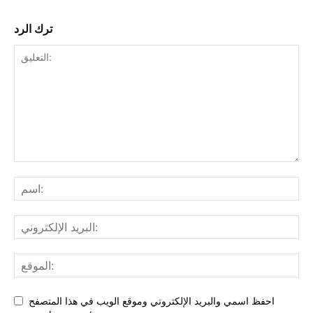
ترك الرد
احفظ اسمي والبريد الإلكتروني وموقع الويب في هذا المتصفح