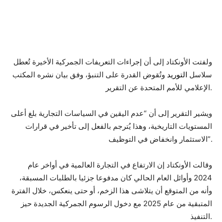
ولفتت الأونكتاد إلى أن إجراءات التعريفات الجمركية الأخيرة تُعطل
سلاسل
التوريد
وتُقوض القدرة على التنبؤ، وفق بيان نشره المكتب
الإعلامي للأمم المتحدة عن التقرير.
ويشير التقرير إلى أن “عدم اليقين في السياسات التجارية بلغ أعلى
المستويات التاريخية، وهذا يُترجم بالفعل إلى تأخير في قرارات
الاستثمار وانخفاض في التوظيف”.
وقالت الأونكتاد إن الارتفاع في التجارة العالمية في أواخر عام
2024 وأوائل العام الحالي كان مدفوعا جزئيا بالطلبات المسبقة،
وأنه من المتوقع أن يتلاشى هذا الزخم، أو حتى ينعكس، خلال الفترة
المتبقية من عام 2025 مع دخول الرسوم الجمركية الجديدة حيز
التنفيذ.