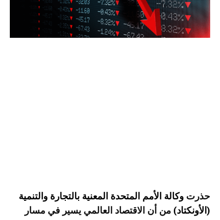
حذرت
وكالة الأمم المتحدة المعنية بالتجارة والتنمية
(الأونكتاد)
من أن الاقتصاد العالمي يسير في مسار