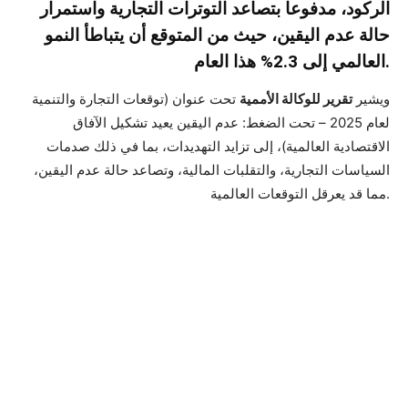
الركود، مدفوعا بتصاعد التوترات التجارية واستمرار
حالة عدم اليقين، حيث من المتوقع أن يتباطأ النمو
العالمي إلى 2.3% هذا العام.
ويشير
تقرير للوكالة الأممية
تحت عنوان (توقعات التجارة والتنمية
لعام 2025 – تحت الضغط: عدم اليقين يعيد تشكيل الآفاق
الاقتصادية العالمية)، إلى تزايد التهديدات، بما في ذلك صدمات
السياسات التجارية، والتقلبات المالية، وتصاعد حالة عدم اليقين،
مما قد يعرقل التوقعات العالمية.