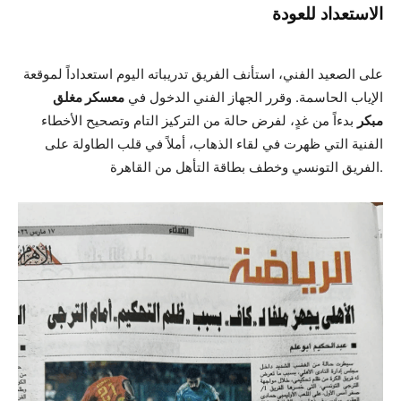
الاستعداد للعودة
على الصعيد الفني، استأنف الفريق تدريباته اليوم استعداداً لموقعة
الإياب الحاسمة. وقرر الجهاز الفني الدخول في
معسكر مغلق
مبكر
بدءاً من غدٍ، لفرض حالة من التركيز التام وتصحيح الأخطاء
الفنية التي ظهرت في لقاء الذهاب، أملاً في قلب الطاولة على
الفريق التونسي وخطف بطاقة التأهل من القاهرة.