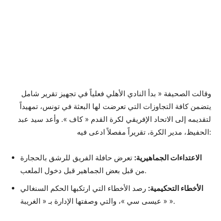
وقالت الصحيفة « بدأ النادي الأهلي فعلياً في تجهيز تقرير شامل
يتضمن كافة التجاوزات التي تعرضت لها البعثة في تونس، تمهيداً
لتقديمه إلى الاتحاد الإفريقي لكرة القدم « كاف ». وأعد سيد عبد
الحفيظ، مدير الكرة، تقريراً مفصلاً ادعى فيه:
الاعتداءات الجماهيرية:
تعرض حافلة الفريق للرشق بالحجارة
من قبل بعض الجماهير قبل دخول الملعب.
الأخطاء التحكيمية:
رصد الأخطاء التي ارتكبها الحكم السنغالي
« عيسى سي »، والتي وصفتها الإدارة بـ « الغريبة ».