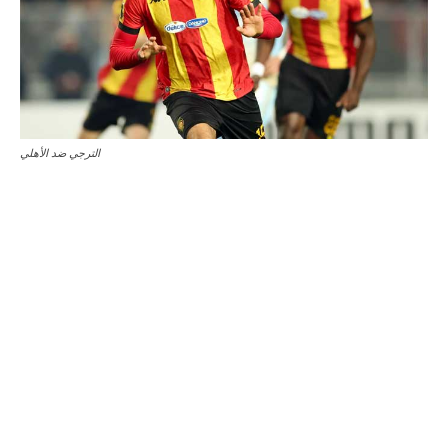
الترجي ضد الأهلي