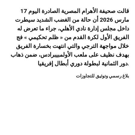
قالت صحيفة الأهرام المصرية الصادرة اليوم 17
مارس 2026 أن حالة من الغضب الشديد سيطرت
داخل مجلس إدارة نادي الأهلي، جراء ما تعرض له
الفريق الأول لكرة القدم من « ظلم تحكيمي » فج
خلال مواجهة الترجي والتي انتهت بخسارة الفريق
بهدف نظيف على ملعب الأولمبيبرادس، ضمن ذهاب
دور الثمانية لبطولة دوري أبطال إفريقيا.
بلاغ رسمي وتوثيق للتجاوزات