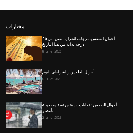
مختارات
أحوال الطقس: درجات الحرارة تصل الى 45
درجة بداية من هذا التاريخ
8 juillet 2026
أحوال الطقس والشواطئ اليوم
6 juillet 2026
أحوال الطقس : تقلبات جوية مرتقبة مصحوبة
بأمطار
2 juillet 2026