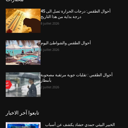
أحوال الطقس: درجات الحرارة تصل الى 45
درجة بداية من هذا التاريخ
8 juillet 2026
أحوال الطقس والشواطئ اليوم
6 juillet 2026
أحوال الطقس : تقلبات جوية مرتقبة مصحوبة
بأمطار
2 juillet 2026
تابعوا آخر الاخبار
الخبير البيئي حمدي حشاد يكشف عن أسباب