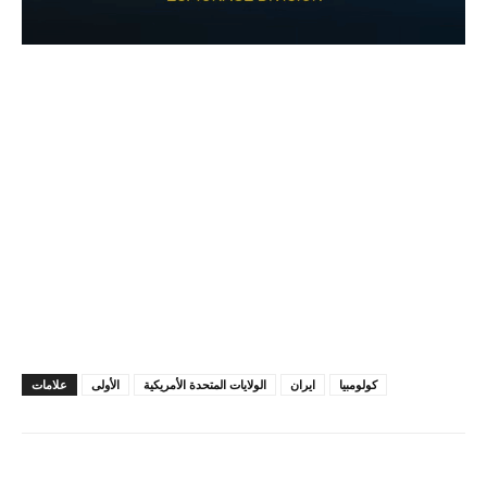
كولومبيا
ايران
الولايات المتحدة الأمريكية
الأولى
علامات