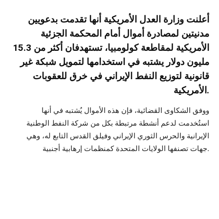
أعلنت وزارة العدل الأمريكية أنها تقدمت بدعويين
مدنيتين لمصادرة أموال أمام المحكمة الجزئية
الأمريكية لمقاطعة كولومبيا، تستهدفان أكثر من 15.3
مليون دولار يشتبه في استخدامها لتمويل شبكة غير
قانونية لتوزيع النفط الإيراني في خرق للعقوبات
الأمريكية.
ووفق الشكاوى القضائية، فإن هذه الأموال يُشتبه في أنها
استُخدمت لدعم أنشطة مرتبطة بكل من شركة النفط الوطنية
الإيرانية والحرس الثوري الإيراني وفيلق القدس التابع له، وهي
جهات تصنفها الولايات المتحدة كمنظمات إرهابية أجنبية.