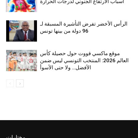
أسباب الارتفاع الجنوني لدرجات الحرارة
الرأس الأخضر تفرض التأشيرة المسبقة لـ
96 دولة من بينها تونس
موقع ماكسي فووت حول حصيلة كأس
العالم 2026: المنتخب التونسي ليس ضمن
الأفضل… ولا حتى الأسوأ
مختارات