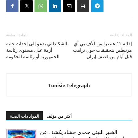
المقالة القادمة
المادة السابقة
إقالة 12 عنصرا من الأف بي أي
الشكندالي يدعو إلى إحداث خلية
مرتبطين بتحقيقات حول ترامب
أزمة على مستوى رئاسة
قبل أيام من قصف إيران
الجمهورية أو رئاسة الحكومة
Tunisie Telegraph
أكثر من مؤلف
المواد ذات الصلة
الخبير البيئي حمدي حشاد يكشف عن