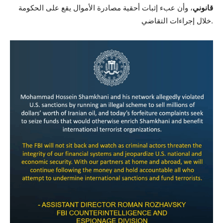
قانوني
، وأن عبء إثبات أحقية مصادرة الأموال يقع على الحكومة
خلال إجراءات التقاضي.