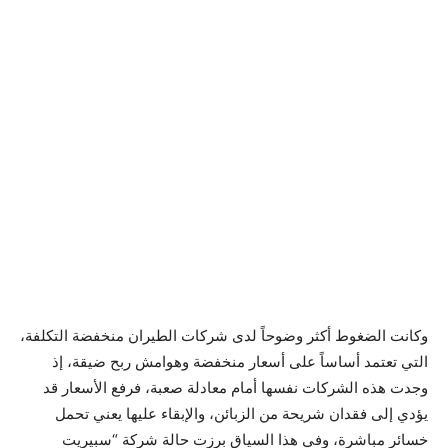
وكانت الضغوط أكثر وضوحاً لدى شركات الطيران منخفضة التكلفة،
التي تعتمد أساساً على أسعار منخفضة وهوامش ربح ضيقة، إذ
وجدت هذه الشركات نفسها أمام معادلة صعبة، فرفع الأسعار قد
يؤدي إلى فقدان شريحة من الزبائن، والإبقاء عليها يعني تحمل
خسائر مباشرة، وفي هذا السياق برزت حالة شركة “سبيريت