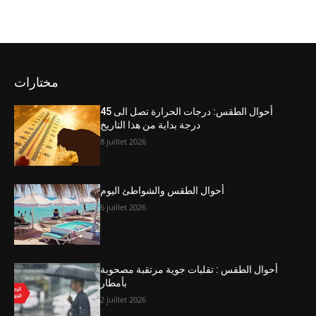
مختارات
أحوال الطقس: درجات الحرارة تصل الى 45
درجة بداية من هذا التاريخ
8 juillet 2026
أحوال الطقس والشواطئ اليوم
6 juillet 2026
أحوال الطقس : تقلبات جوية مرتقبة مصحوبة
بأمطار
2 juillet 2026