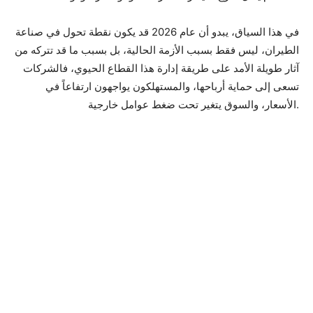
في هذا السياق، يبدو أن عام 2026 قد يكون نقطة تحول في صناعة
الطيران، ليس فقط بسبب الأزمة الحالية، بل بسبب ما قد تتركه من
آثار طويلة الأمد على طريقة إدارة هذا القطاع الحيوي، فالشركات
تسعى إلى حماية أرباحها، والمستهلكون يواجهون ارتفاعاً في
الأسعار، والسوق يتغير تحت ضغط عوامل خارجية.