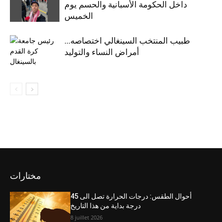
داخل الحكومة الأسبانية والحسم يوم
الخميس
طبيب المنتخب السينغالي اختصاصه…
أمراض النساء والتوليد
مختارات
أحوال الطقس: درجات الحرارة تصل الى 45
درجة بداية من هذا التاريخ
8 juillet 2026