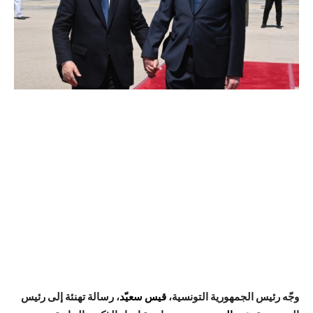
وجّه رئيس الجمهورية التونسية،
قيس سعيّد
، رسالة تهنئة إلى رئيس