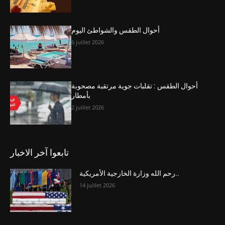
أحوال الطقس والشواطئ اليوم
6 juillet 2026
أحوال الطقس : تقلبات جوية مرتقبة مصحوبة
بأمطار
2 juillet 2026
تابعوا آخر الاخبار
رحم الله وزارة الخارجية الأمريكية..
14 juillet 2026