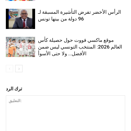
الرأس الأخضر تفرض التأشيرة المسبقة لـ
96 دولة من بينها تونس
موقع ماكسي فووت حول حصيلة كأس
العالم 2026: المنتخب التونسي ليس ضمن
الأفضل… ولا حتى الأسوأ
ترك الرد