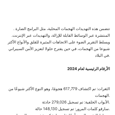
. تتضمن هذه التهديدات الهجمات المحلية، مثل البرامج الضارة
المنتشرة عبر الوسائط القابلة للإزالة، والتهديدات عبر الإنترنت.
ويسلط التقرير الضوء على الاتجاهات المثيرة للقلق والأنواع الأكثر
شيوعا من الهجمات، في حين يقترح حلولا لتعزيز الأمن السيبراني
في البلاد.
الأرقام الرئيسية لعام 2024
الثغرات: تم اكتشاف 617,779 هجومًا، وهو النوع الأكثر شيوعًا من
الهجمات.
الأبواب الخلفية: تم تسجيل 279,026 حادثة.
سارقو كلمات المرور: تم تسجيل 148,130 حالة.