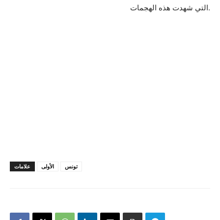
التي شهدت هذه الهجمات.
تونس
الأولى
علامات