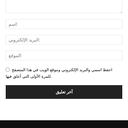
احفظ اسمي والبريد الإلكتروني وموقع الويب في هذا المتصفح
للمرة الأولى التي أعلق فيها.