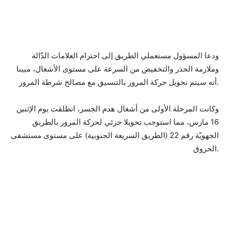
ودعا المسؤول مستعملي الطريق إلى احترام العلامات الدّالة
وملازمة الحذر والتخفيض من السرعة على مستوى الأشغال، مبينا
أنه سيتم تحويل حركة المرور بالتنسيق مع مصالح شرطة المرور.
وكانت المرحلة الأولى من أشغال هدم الجسر، انطلقت يوم الإثنين
16 مارس، مما استوجب تحويلا جزئي لحركة المرور بالطريق
الجهويّة رقم 22 (الطريق السريعة الجنوبية) على مستوى مستشفى
الحروق.