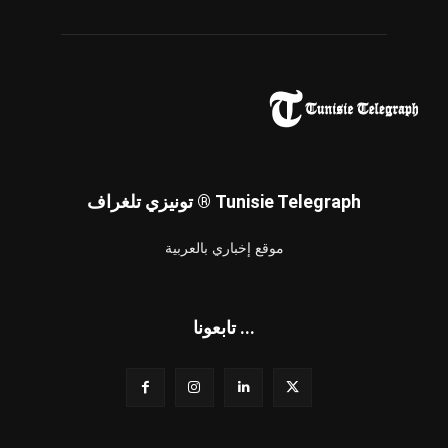
تونيزي تلغراف ® Tunisie Telegraph
موقع إخباري بالعربية
تابعونا ...