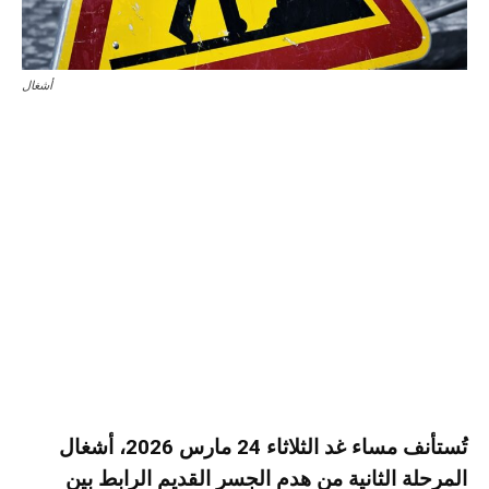
أشغال
تُستأنف مساء غد الثلاثاء 24 مارس 2026، أشغال
المرحلة الثانية من هدم الجسر القديم الرابط بين