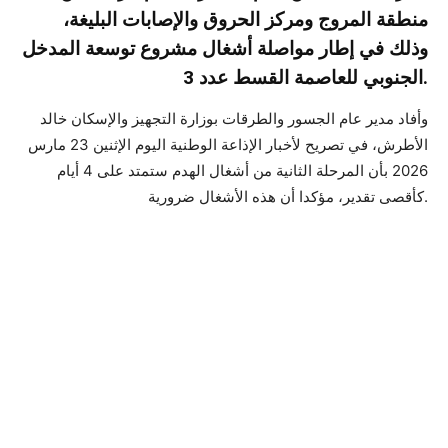
منطقة المروج ومركز الحروق والإصابات البليغة،
وذلك في إطار مواصلة أشغال مشروع توسعة المدخل
الجنوبي للعاصمة القسط عدد 3.
وأفاد مدير عام الجسور والطرقات بوزارة التجهيز والإسكان خالد
الأطرش، في تصريح لأخبار الإذاعة الوطنية اليوم الإثنين 23 مارس
2026 بأن المرحلة الثانية من أشغال الهدم ستمتد على 4 أيام
كأقصى تقدير، مؤكدا أن هذه الأشغال ضرورية.