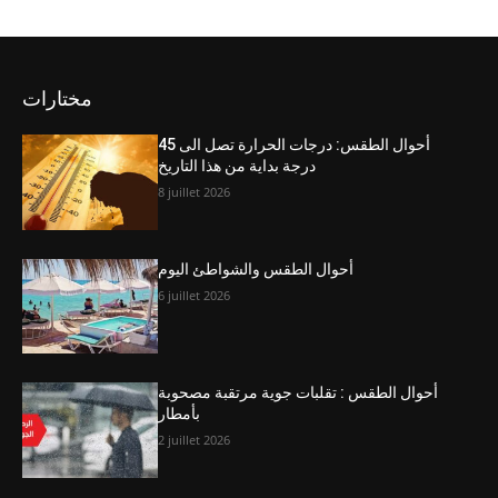
مختارات
أحوال الطقس: درجات الحرارة تصل الى 45
درجة بداية من هذا التاريخ
8 juillet 2026
أحوال الطقس والشواطئ اليوم
6 juillet 2026
أحوال الطقس : تقلبات جوية مرتقبة مصحوبة
بأمطار
2 juillet 2026