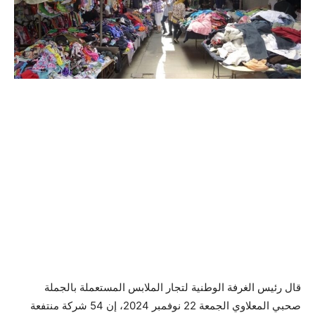
قال رئيس الغرفة الوطنية لتجار الملابس المستعملة بالجملة
صحبي المعلاوي الجمعة 22 نوفمبر 2024، إن 54 شركة منتفعة