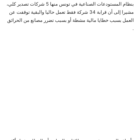
بنظام المستودعات الصناعية في تونس منها 5 شركات تصدير كلي،
مشيرا إلى أن قرابة 34 شركة فقط تعمل حاليا والبقية توقفت عن
العمل بسبب خطايا مالية مشطة أو بسبب تضرر مصانع من الحرائق
.