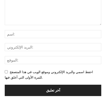
احفظ اسمي والبريد الإلكتروني وموقع الويب في هذا المتصفح
للمرة الأولى التي أعلق فيها.