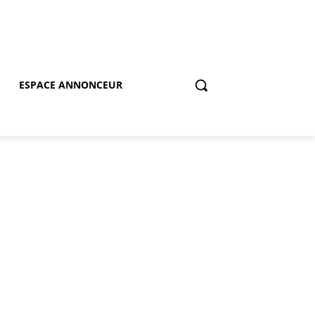
ESPACE ANNONCEUR