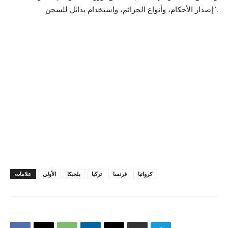
إصدار الأحكام، وأنواع الجرائم، واستخدام بدائل للسجن”.
كرواتيا
فرنسا
تركيا
بلجيكا
الأولى
علامات