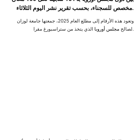
مخصص للسجناء، بحسب تقرير نشر اليوم الثلاثاء.
وتعود هذه الأرقام إلى مطلع العام 2025، جمعتها جامعة لوزان
الذي يتخذ من ستراسبورغ مقرا.
لصالح
مجلس أوروبا