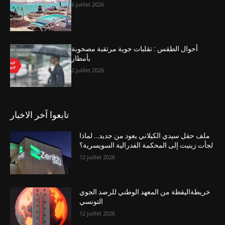
6 juillet 2026
أحوال الطقس : تقلبات جوية مرتقبة مصحوبة
بأمطار
2 juillet 2026
تابعوا آخر الاخبار
ملف حقل سيدي الكيلاني يعود من جديد… لماذا
لجأت زينيت إلى المحكمة الفدرالية السويسرية؟
12 juillet 2026
خريطةاليقظة من المعهد الوطني للرصد الجوي
التونسي
12 juillet 2026