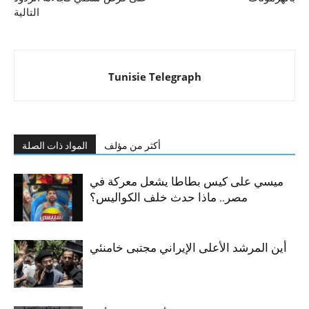
التالية
Tunisie Telegraph
أكثر من مؤلف
المواد ذات الصلة
ميسي على كيس بطاطا يشعل معركة في
مصر.. ماذا حدث خلف الكواليس؟
أين المرشد الأعلى الإيراني مجتبى خامنئي