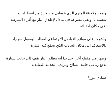
وتمت ملاحقة المتهم الذي « يعاني منذ فترة من اضطرابات
نفسية »، ولقي مصرعه في تبادل لإطلاق النار مع أفراد الشرطة
في مكان اختبائه.
ونُشرت على مواقع التواصل الاجتماعي لقطات لوصول سيارات
الإسعاف إلى مكان الحادث الذي تجمّع فيه المارة.
وظهر في مقطع آخر رجل بدا أنه مطلق النار يقف إلى جانب سيارة
دفع رباعي حاملا السلاح ومرتديا الجلابية التقليدية.
*سكاي نيوز