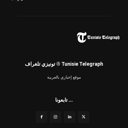
تونيزي تلغراف ® Tunisie Telegraph
موقع إخباري بالعربية
تابعونا ...