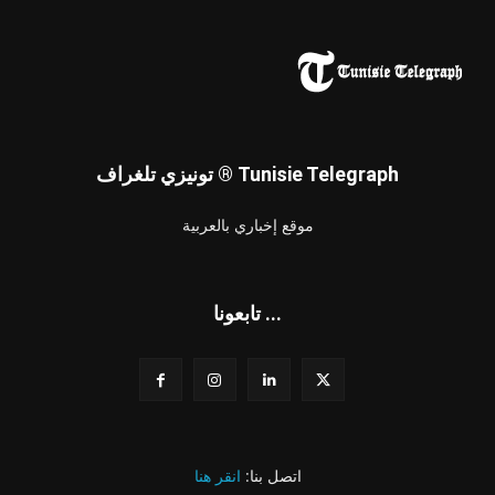
تونيزي تلغراف ® Tunisie Telegraph
موقع إخباري بالعربية
تابعونا ...
اتصل بنا:
انقر هنا