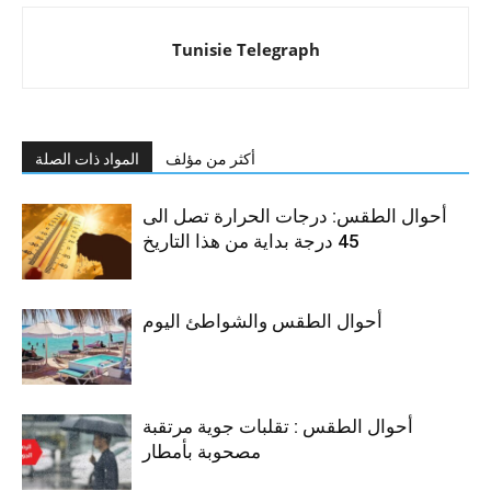
Tunisie Telegraph
أكثر من مؤلف
المواد ذات الصلة
أحوال الطقس: درجات الحرارة تصل الى
45 درجة بداية من هذا التاريخ
أحوال الطقس والشواطئ اليوم
أحوال الطقس : تقلبات جوية مرتقبة
مصحوبة بأمطار