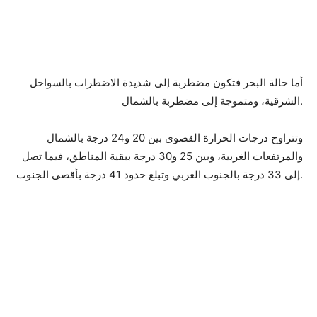
أما حالة البحر فتكون مضطربة إلى شديدة الاضطراب بالسواحل
الشرقية، ومتموجة إلى مضطربة بالشمال.
وتتراوح درجات الحرارة القصوى بين 20 و24 درجة بالشمال
والمرتفعات الغربية، وبين 25 و30 درجة ببقية المناطق، فيما تصل
إلى 33 درجة بالجنوب الغربي وتبلغ حدود 41 درجة بأقصى الجنوب.