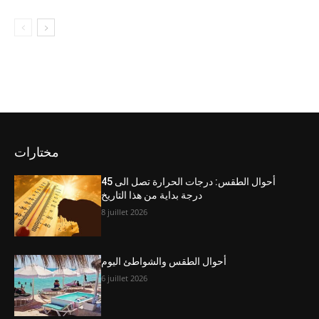
مختارات
أحوال الطقس: درجات الحرارة تصل الى 45
درجة بداية من هذا التاريخ
8 juillet 2026
أحوال الطقس والشواطئ اليوم
6 juillet 2026