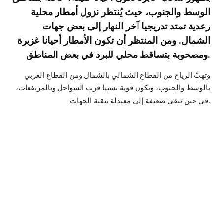
الوسط والجنوب، حيث يُنتظر نزول
أمطار
محلية
رعدية تمتد تدريجيا آخر النهار إلى بعض جهات
الشمال. ومن المنتظر أن تكون الأمطار أحيانا غزيرة
ومصحوبة بتساقط محلي للبرد في بعض المناطق.
وتهبّ الرياح من القطاع الشمالي بالشمال ومن القطاع الغربي
بالوسط والجنوب، وتكون قوية نسبيا قرب السواحل وبالمرتفعات،
في حين تبقى ضعيفة إلى معتدلة ببقية الجهات.