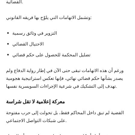
القضائية.
وتشمل الاتهامات التي يلوّح بها فريقه القانوني:
التزوير في وثائق رسمية
الاحتيال القضائي
تضليل المحكمة للحصول على حكم قضائي
ورغم أن هذه الاتهامات تبقى حتى الآن في إطار رواية الدفاع ولم
يصدر بشأنها حكم قضائي نهائي، فإنها تعكس استراتيجية هجومية
تهدف إلى التشكيك في شرعية الإجراءات السويسرية نفسها.
معركة إعلامية لا تقل شراسة
القضية لم تبق داخل المحاكم فقط، بل تحولت إلى حرب مفتوحة
على شبكات التواصل الاجتماعي.