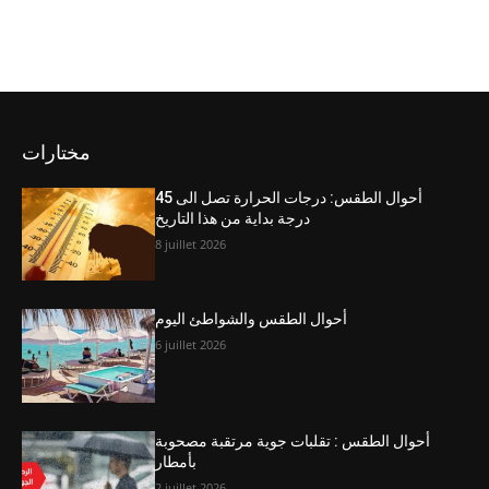
مختارات
أحوال الطقس: درجات الحرارة تصل الى 45
درجة بداية من هذا التاريخ
8 juillet 2026
أحوال الطقس والشواطئ اليوم
6 juillet 2026
أحوال الطقس : تقلبات جوية مرتقبة مصحوبة
بأمطار
2 juillet 2026