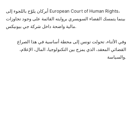
أبركان يلوّح باللجوء إلى European Court of Human Rights،
بينما يتمسك القضاء السويسري بروايته القائمة على وجود تجاوزات
مالية واضحة داخل شركة جي بيونيكس.
وفي الأثناء، تحولت تونس إلى محطة أساسية في هذا الصراع
القضائي المعقد، الذي يمزج بين التكنولوجيا، المال، الإعلام،
والسياسة.