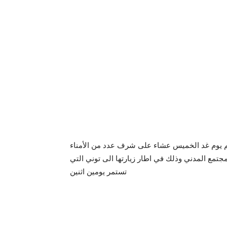
ظم يوم غد الخميس عشاء على شرف عدد من الأمناء
جتمع المدني وذلك في اطار زيارتها الى توني التي
تستمر يومين اثنين