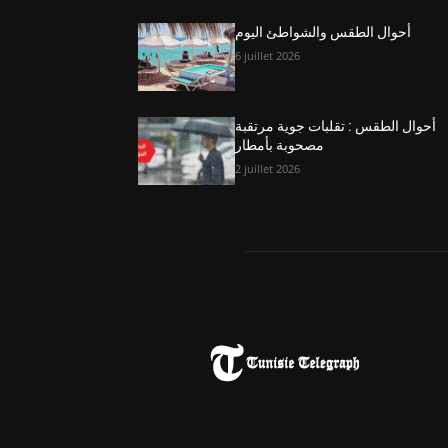
أحوال الطقس والشواطئ اليوم
6 juillet 2026
أحوال الطقس : تقلبات جوية مرتقبة
مصحوبة بأمطار
2 juillet 2026