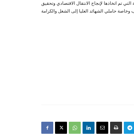
لتي تم اتخاذها لإنجاح الانتقال الاقتصادي وتحقيق