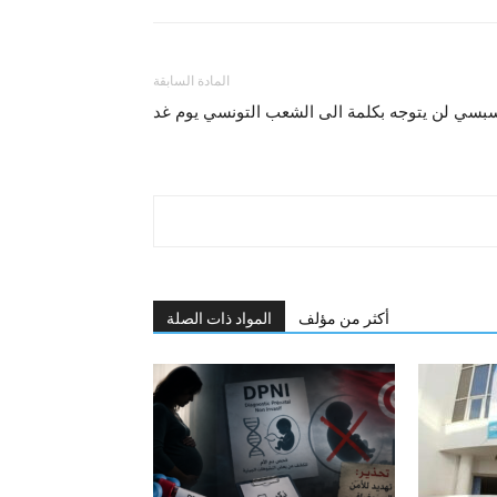
المادة السابقة
سبسي لن يتوجه بكلمة الى الشعب التونسي يوم غد
أكثر من مؤلف
المواد ذات الصلة