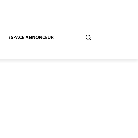
ESPACE ANNONCEUR