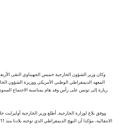
المعهد الديمقراطي الوطني الأمريكي ووزيرة الشؤون الخارج
ووفق بلاغ لوزارة الخارجية, أطلع وزير الخارجية أولبرايت خ