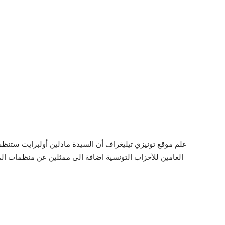
علم موقع تونيزي تيليغراف أن السيدة مادلين أولبرايت ستن
العامين للأحزاب التونسية اضافة الى ممثلين عن منظمات الم