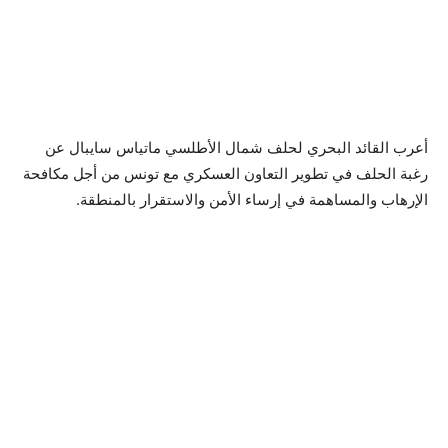
أعرب القائد البحري لحلف شمال الأطلسي ماتياس سايبال عن
رغبة الحلف في تطوير التعاون العسكري مع تونس من أجل مكافحة
الإرهاب والمساهمة في إرساء الأمن والاستقرار بالمنطقة.