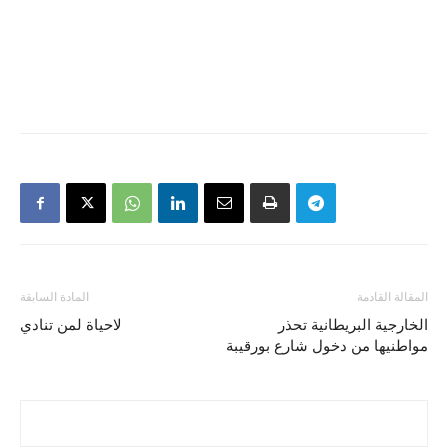
المقالة القادمة
المادة السابقة
الخارجية البريطانية تحذر
لاحياة لمن تنادي
مواطنيها من دخول شارع بورقيبة