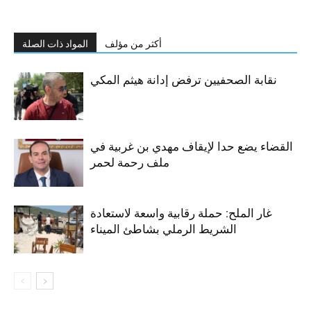
أكثر من مؤلف
المواد ذات الصلة
نقابة الصحفيين ترفض إدانة هيثم المكي
القضاء يضع حدا لإيقاف مهدي بن غربية في
ملف رحمة لحمر
غار الملح: حملة رقابية واسعة لاستعادة
الشريط الرملي بشاطئ الميناء