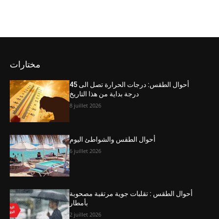
مختارات
أحوال الطقس: درجات الحرارة تصل الى 45
درجة بداية من هذا التاريخ
8 juillet 2026
أحوال الطقس والشواطئ اليوم
6 juillet 2026
أحوال الطقس : تقلبات جوية مرتقبة مصحوبة
بأمطار
2 juillet 2026