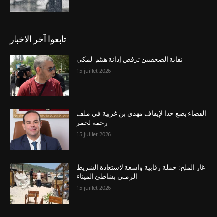
تابعوا آخر الاخبار
نقابة الصحفيين ترفض إدانة هيثم المكي
15 juillet 2026
القضاء يضع حدا لإيقاف مهدي بن غربية في ملف
رحمة لحمر
15 juillet 2026
غار الملح: حملة رقابية واسعة لاستعادة الشريط
الرملي بشاطئ الميناء
15 juillet 2026