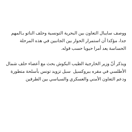
ووصف سايبال التعاون بين البحرية التونسية وحلف الناتو بـالمهم
جدا، مؤكدا أن استمرار الحوار بين الجانبين في هذه المرحلة
الحساسة يعد أمرا حيويا حسب قوله.
ويذكر أنّ وزير الخارجية الطيب البكوش بحث مع أعضاء حلف شمال
الأطلسي في مقره ببروكسيل سبل تزويد تونس بأسلحة متطورة
ودعم التعاون الأمني والعسكري والسياسي بين الطرفين