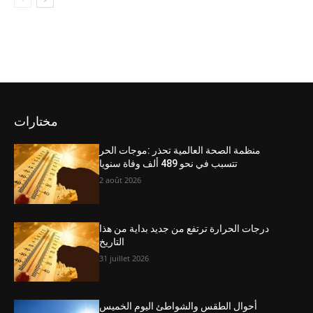
مختارات
منظمة الصحة العالمية تحذر :موجات الحر
تتسبب في نحو 489 ألف وفاة سنويا
2 août 2026
درجات الحرارة ترتفع من جديد بداية من هذا
التاريخ
31 juillet 2026
أحوال الطقس والشواطئ اليوم الخميس