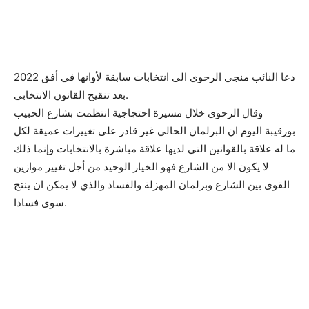
دعا النائب منجي الرحوي الى انتخابات سابقة لأوانها في أفق 2022
بعد تنقيح القانون الانتخابي.
وقال الرحوي خلال مسيرة احتجاجية انتظمت بشارع الحبيب
بورقيبة اليوم ان البرلمان الحالي غير قادر على تغييرات عميقة لكل
ما له علاقة بالقوانين التي لديها علاقة مباشرة بالانتخابات وإنما ذلك
لا يكون الا من الشارع فهو الخيار الوحيد من أجل تغيير موازين
القوى بين الشارع وبرلمان المهزلة والفساد والذي لا يمكن ان ينتج
سوى فسادا.