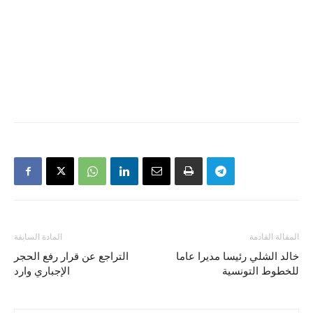
المقالة القادمة
المادة السابقة
خالد الشلي رئيسا مديرا عاما
التراجع عن قرار رفع الحجر
للخطوط التونسية
الإجباري وارد