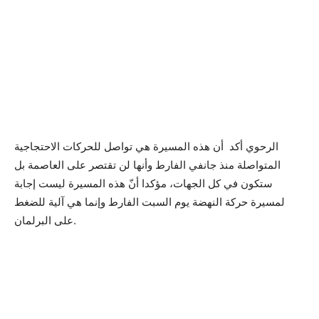
الرحوي أكد أن هذه المسيرة هي تواصل للحركات الاحتجاجية
المتواصلة منذ جانفي الفارط وأنها لن تقتصر على العاصمة بل
ستكون في كل الجهات، مؤكدا أنّ هذه المسيرة ليست إجابة
لمسيرة حركة النهضة يوم السبت الفارط وإنما هي آلية للضغط
على البرلمان.