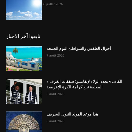
30 juillet 2026
تابعوا آخر الاخبار
أحوال الطقس والشواطئ اليوم الجمعة
7 août 2026
« الكاف » يجدد الولاء لإنفانتينو: صفقات الغرف
المغلقة تبيع كرامة الكرة الإفريقية
6 août 2026
هذا موعد المولد النبوي الشريف
6 août 2026