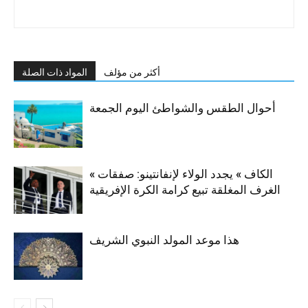
أكثر من مؤلف
المواد ذات الصلة
أحوال الطقس والشواطئ اليوم الجمعة
« الكاف » يجدد الولاء لإنفانتينو: صفقات
الغرف المغلقة تبيع كرامة الكرة الإفريقية
هذا موعد المولد النبوي الشريف