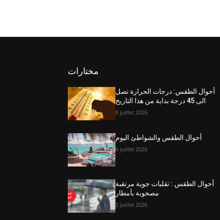
مختارات
أحوال الطقس: درجات الحرارة تصل
الى 45 درجة بداية من هذا التاريخ
8 juillet 2026
أحوال الطقس والشواطئ اليوم
6 juillet 2026
أحوال الطقس : تقلبات جوية مرتقبة
مصحوبة بأمطار
2 juillet 2026