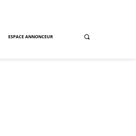
ESPACE ANNONCEUR