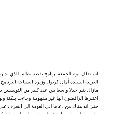
استضاف يوم الجمعة برنامج نقطة نظام الذي يدير
العربية السيدة أمال كربول وزيرة السياحة البرنام
مازال يثير جدلا واسعا بين عدد كبير من التونسيين ب
اعتبرها الرافضون انها غير مفهومة وجاءت بلكنة وله
حتى انه هناك من دعاها الى العودة الى التعرف على 