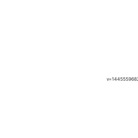
v=144555968