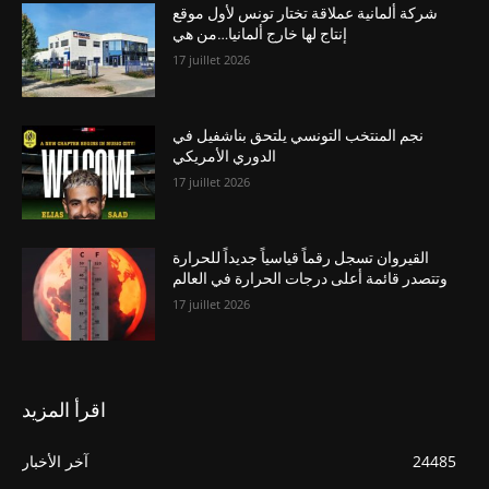
شركة ألمانية عملاقة تختار تونس لأول موقع
إنتاج لها خارج ألمانيا…من هي
17 juillet 2026
نجم المنتخب التونسي يلتحق بناشفيل في
الدوري الأمريكي
17 juillet 2026
القيروان تسجل رقماً قياسياً جديداً للحرارة
وتتصدر قائمة أعلى درجات الحرارة في العالم
17 juillet 2026
اقرأ المزيد
24485
آخر الأخبار