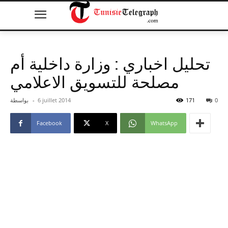
تحليل اخباري : وزارة داخلية أم
مصلحة للتسويق الاعلامي
0
171
6 juillet 2014
-
بواسطة
Facebook
X
WhatsApp