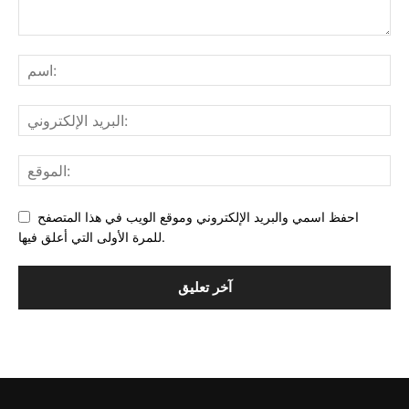
احفظ اسمي والبريد الإلكتروني وموقع الويب في هذا المتصفح
للمرة الأولى التي أعلق فيها.