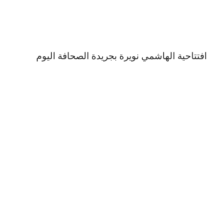
افتتاحية الهاشمي نويرة بجريدة الصحافة اليوم