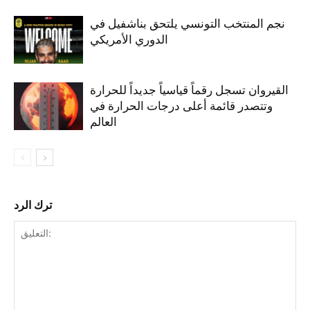
نجم المنتخب التونسي يلتحق بناشفيل في
الدوري الأمريكي
القيروان تسجل رقماً قياسياً جديداً للحرارة
وتتصدر قائمة أعلى درجات الحرارة في
العالم
ترك الرد