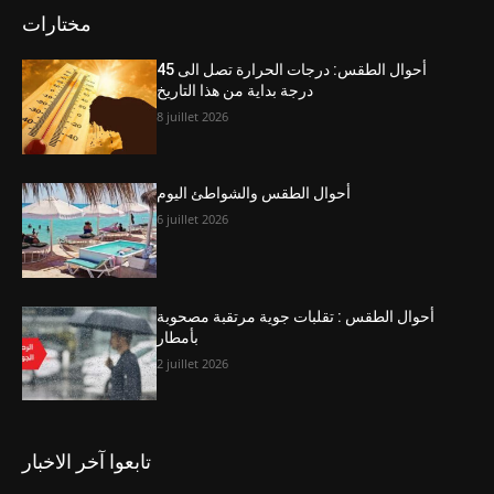
مختارات
أحوال الطقس: درجات الحرارة تصل الى 45
درجة بداية من هذا التاريخ
8 juillet 2026
أحوال الطقس والشواطئ اليوم
6 juillet 2026
أحوال الطقس : تقلبات جوية مرتقبة مصحوبة
بأمطار
2 juillet 2026
تابعوا آخر الاخبار