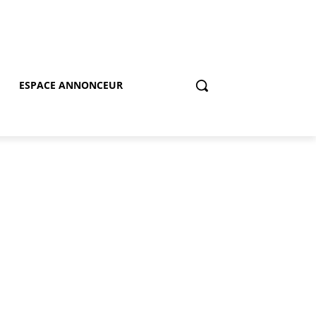
ESPACE ANNONCEUR