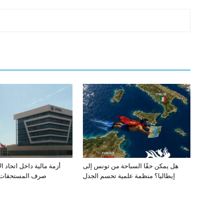
هل يمكن حقًا السباحة من تونس إلى
أزمة مالية داخل اتحاد ا
إيطاليا؟ منظمة علمية تحسم الجدل
صرف المستحقات ي