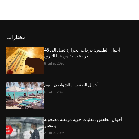
مختارات
أحوال الطقس: درجات الحرارة تصل الى 45
درجة بداية من هذا التاريخ
8 juillet 2026
أحوال الطقس والشواطئ اليوم
6 juillet 2026
أحوال الطقس : تقلبات جوية مرتقبة مصحوبة
بأمطار
2 juillet 2026