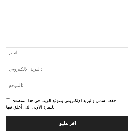
احفظ اسمي والبريد الإلكتروني وموقع الويب في هذا المتصفح
للمرة الأولى التي أعلق فيها.