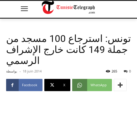
تونس: استرجاع 100 مسجد من
جملة 149 كانت خارج الإشراف
الرسمي
0
265
18 juin 2014
-
بواسطة
Facebook
X
WhatsApp