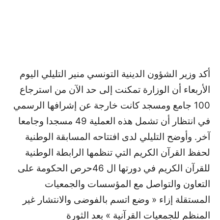
أكد وزير الشؤون الدينية التونسي منير التليلي اليوم
الأربعاء أن الوزارة تمكنت إلى حد الآن من استرجاع
100 جامع ومسجد كانت خارجة عن إشرافها الرسمي
في انتظار أن تشمل هذه العملية 49 مسجدا وجامعا
آخر. وأوضح التليلي لدى افتتاحه المسابقة الوطنية
لحفظ القرآن الكريم التي تنظمها الرابطة الوطنية
للقرآن الكريم في دورتها ال 46حرص الحكومة على
التعاون والتواصل مع المؤسسات والجمعيات
المستقلة إزاء « وضع اتسم بالفوضى والانتشار غير
المنظم للجمعيات القرآنية » بعد الثورة