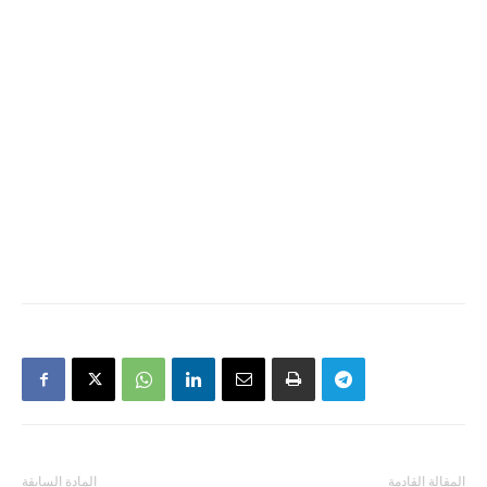
المقالة القادمة
المادة السابقة