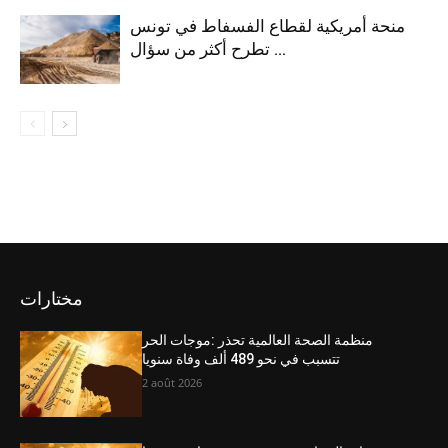
منحة أمريكية لقطاع الفسفاط في تونس
تطرح أكثر من سؤال …
مختارات
منظمة الصحة العالمية تحذر :موجات الحر
تتسبب في نحو 489 ألف وفاة سنويا
2 août 2026