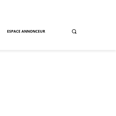
ESPACE ANNONCEUR