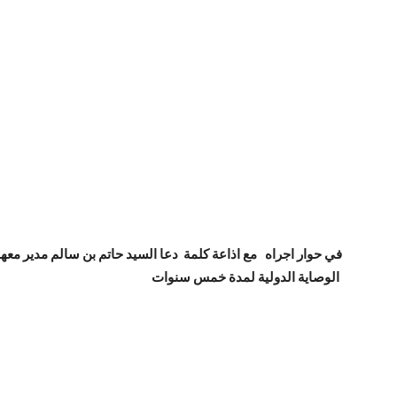
في حوار اجراه مع اذاعة كلمة دعا السيد حاتم بن سالم مدير معهد
الوصاية الدولية لمدة خمس سنوات