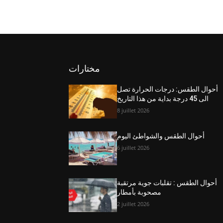
مختارات
أحوال الطقس: درجات الحرارة تصل
الى 45 درجة بداية من هذا التاريخ
8 juillet 2026
أحوال الطقس والشواطئ اليوم
6 juillet 2026
أحوال الطقس : تقلبات جوية مرتقبة
مصحوبة بأمطار
2 juillet 2026