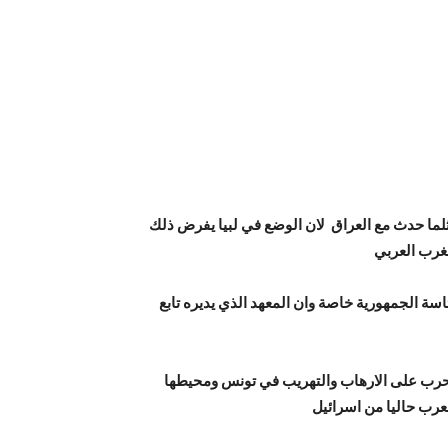
ثلما حدث مع العراق لان الوضع في لبيا يفرض ذلك
سة الجمهورية خاصة وان المعهد الذي يديره تابع
حرب على الارهاب والتهريب في تونس ومحيطها