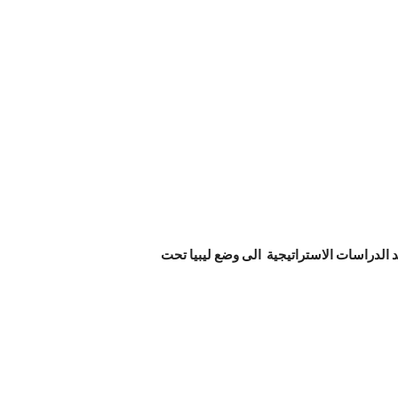
 الدراسات الاستراتيجية الى وضع ليبيا تحت