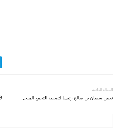
المقالة القادمة
تعيين سفيان بن صالح رئيسا لتصفية التجمع المنحل
لأ