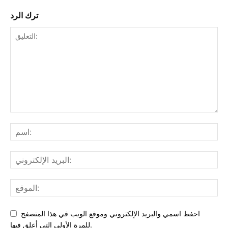
ترك الرد
احفظ اسمي والبريد الإلكتروني وموقع الويب في هذا المتصفح
للمرة الأولى التي أعلق فيها.