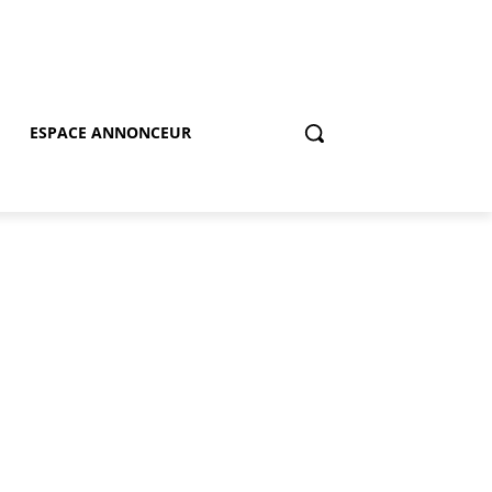
ESPACE ANNONCEUR