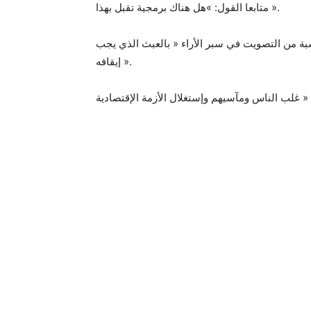
متابعا القول: »هل هناك برمجية تقبل بهذا ».
 من التصويت في سبر الأراء « بالعبث الذي يجب
إيقافه ».