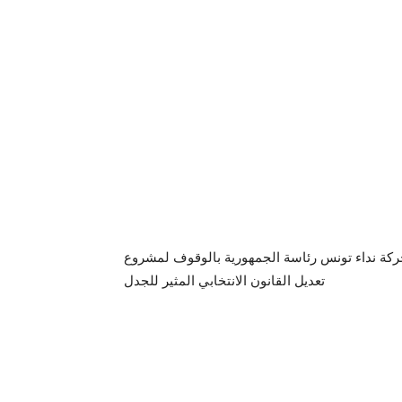
ركة نداء تونس رئاسة الجمهورية بالوقوف لمشروع
تعديل القانون الانتخابي المثير للجدل