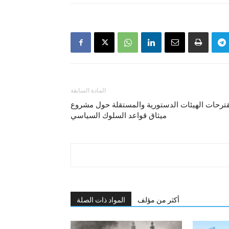
المادة السابقة
ترحات الهيئات الدستورية والمستقلة حول مشروع
ميثاق قواعد السلوك السياسي
أكثر من مؤلف
المواد ذات الصلة