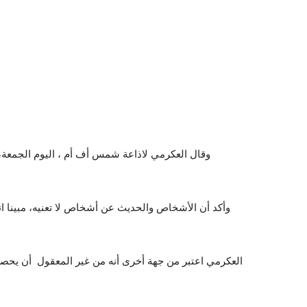
وقال العكرمي لاذاعة شمس أف أم ، اليوم الجمعة، أ
وأكد أن الأشخاص والحديث عن أشخاص لا تعنيه، مبينا ان
العكرمي اعتبر من جهة أخرى أنه من غير المعقول أن يح