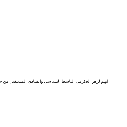
اتهم لزهر العكرمي الناشط السياسي والقيادي المستقيل من ح