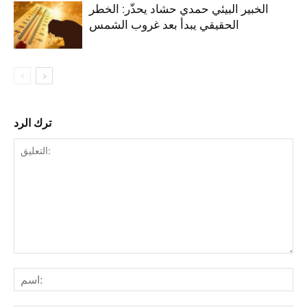
الخبير البيئي حمدي حشاد يحذّر: الخطر
الحقيقي يبدأ بعد غروب الشمس
ترك الرد