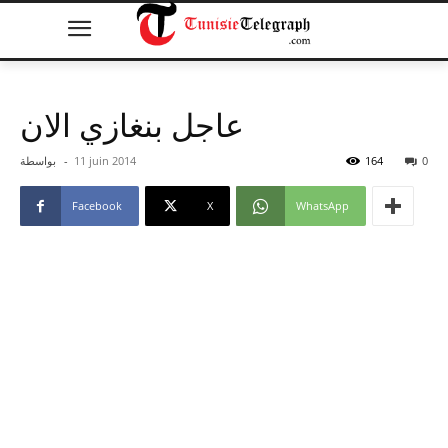
عاجل بنغازي الان
0
164
11 juin 2014
-
بواسطة
Facebook
X
WhatsApp