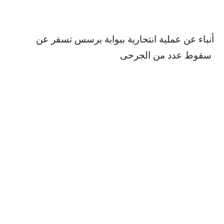
أنباء عن عملية انتحارية ببوابة برسس تسفر عن
سقوط عدد من الجرحى