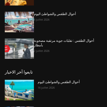
أحوال الطقس والشواطئ اليوم
6 juillet 2026
أحوال الطقس : تقلبات جوية مرتقبة مصحوبة
بأمطار
2 juillet 2026
تابعوا آخر الاخبار
أحوال الطقس والشواطئ اليوم
16 juillet 2026