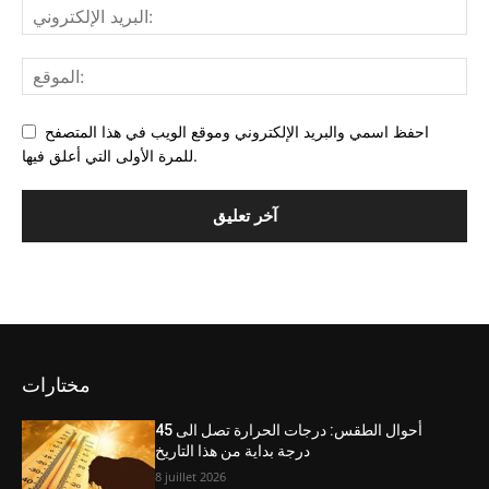
احفظ اسمي والبريد الإلكتروني وموقع الويب في هذا المتصفح
للمرة الأولى التي أعلق فيها.
مختارات
أحوال الطقس: درجات الحرارة تصل الى 45
درجة بداية من هذا التاريخ
8 juillet 2026