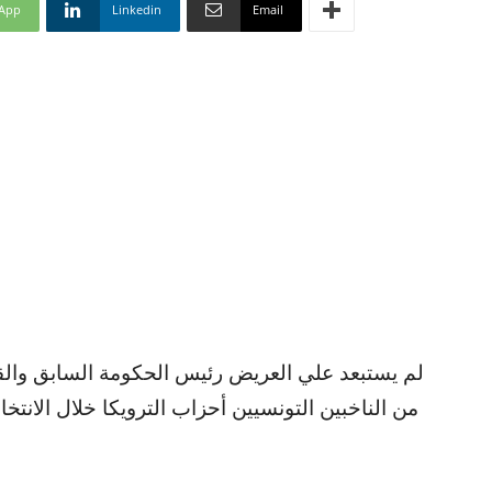
App
Linkedin
Email
لم يستبعد علي العريض رئيس الحكومة السابق وال
من الناخبين التونسيين أحزاب الترويكا خلال الانتخابات القادمة