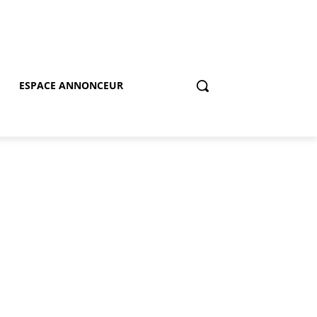
ESPACE ANNONCEUR