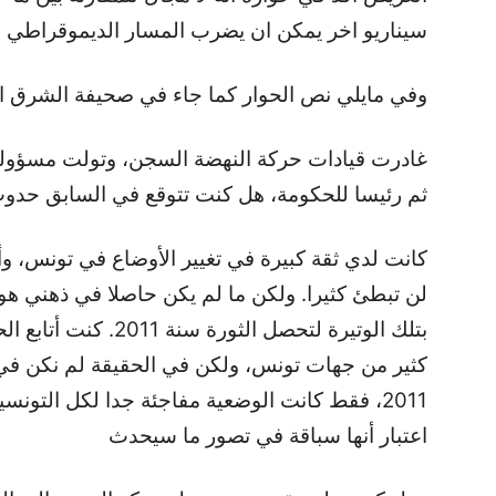
سيناريو اخر يمكن ان يضرب المسار الديموقراطي
وفي مايلي نص الحوار كما جاء في صحيفة الشرق 
ثم رئيسا للحكومة، هل كنت تتوقع في السابق حدوث
لن تبطئ كثيرا. ولكن ما لم يكن حاصلا في ذهني هو 
بتلك الوتيرة لتحصل ال
كثير من جهات تونس، ولكن في الحقيقة لم نكن في 
2011، فقط كانت الوضعية مفاجئة جدا لكل التونس
اعتبار أنها سباقة في تصور ما سيحدث