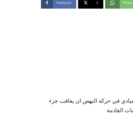
Facebook
X
Whats
قيادي في حركة النهض ان يعاقب جزء