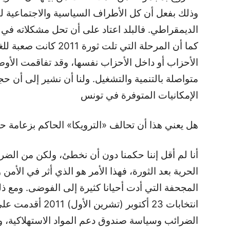
وذلك بفعل أن كل الأطراف السياسية والاجتماعية لم
الديمقراطي. فالبلد اعتاد على أن تحل مشكلاته في
كما أن المرحلة التي تلت
الأحزاب أو داخل الأحزاب نفسها، وقد تفاقمت الأوض
متواصلة بالتنمية والتشغيل. ولنا أن نشير إلى أن ح
الإمكانيات المتوفرة في تونس
هل يعني هذا أن تحالف «الترويكا» الحاكم بزعامة 
الحرية بعد الثورة، فهذا الأمر هو الذي أثر في الأم
المجحفة التي أدت أحيانا كثيرة إلى الفوضى. ومع 
انتخابات 23 أكتوبر
الضرائب وسياسة صندوق دعم المواد الاستهلاكية، وك