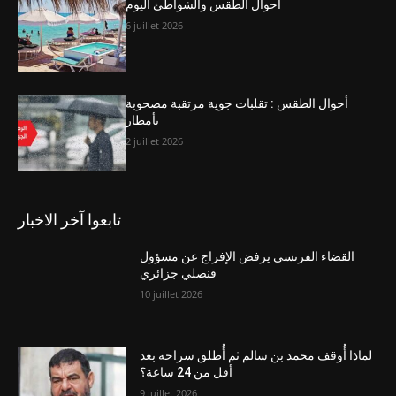
أحوال الطقس والشواطئ اليوم
6 juillet 2026
أحوال الطقس : تقلبات جوية مرتقبة مصحوبة
بأمطار
2 juillet 2026
تابعوا آخر الاخبار
القضاء الفرنسي يرفض الإفراج عن مسؤول
قنصلي جزائري
10 juillet 2026
لماذا أُوقف محمد بن سالم ثم أُطلق سراحه بعد
أقل من 24 ساعة؟
9 juillet 2026