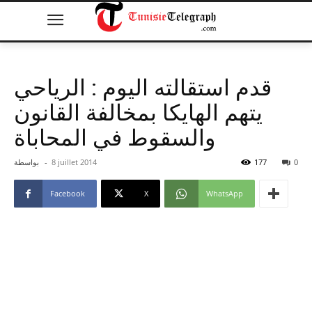
قدم استقالته اليوم : الرياحي
يتهم الهايكا بمخالفة القانون
والسقوط في المحاباة
0
177
8 juillet 2014
-
بواسطة
Facebook
X
WhatsApp