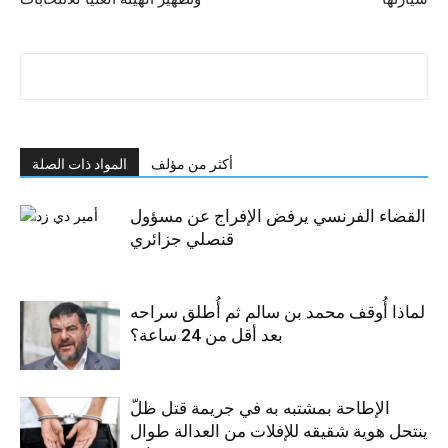
أكثر من مؤلف
المواد ذات الصلة
القضاء الفرنسي يرفض الإفراج عن مسؤول
قنصلي جزائري
لماذا أُوقف محمد بن سالم ثم أُطلق سراحه
بعد أقل من 24 ساعة؟
الإطاحة بمشتبه به في جريمة قتل ظلّ
ينتحل هوية شقيقه للإفلات من العدالة طوال