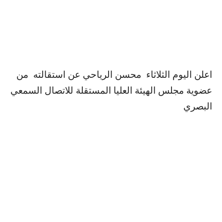
اعلن اليوم الثلاثاء محسن الرياحي عن استقالته من
عضوية مجلس الهيئة العليا المستقلة للاتصال السمعي
البصري