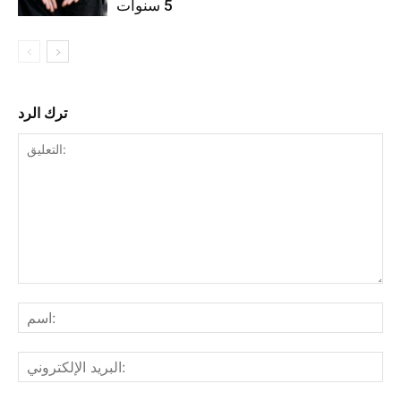
5 سنوات
ترك الرد