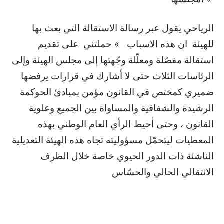
الرياحي يقول عبر رسالة الاستقالة التي بعث بها
للهيئة ان هذه الاسباب » حملتني على تقديم
استقالة مفصّلة ومعلّلة وجّهتها إلى مجلس الهيئة وإلى
الرئاسات الثلاث حتى لا أشارك في قرارات يرفضها
ضميري كمختص في القانون مؤمن بمبادئ الحوكمة
الرشيدة والشفافية والمساواة بين الجميع وعلوية
القانون ، وحتى أحيط الرأي العام الوطني بهذه
المعطيات ليتحمّل مسؤوليته تجاه هذه الهيئة التعديلية
الناشئة ذات الدور الحيوي خاصة خلال الظرف
الانتقالي الحالي والحسّاس