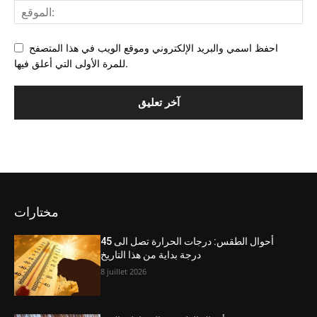
احفظ اسمي والبريد الإلكتروني وموقع الويب في هذا المتصفح
للمرة الأولى التي أعلق فيها.
مختارات
أحوال الطقس: درجات الحرارة تصل الى 45
درجة بداية من هذا التاريخ
8 juillet 2026