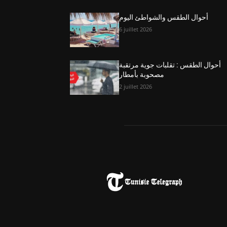
أحوال الطقس والشواطئ اليوم
6 juillet 2026
أحوال الطقس : تقلبات جوية مرتقبة
مصحوبة بأمطار
2 juillet 2026