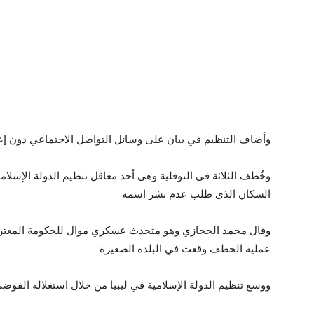
وأضاف التنظيم في بيان على وسائل التواصل الاجتماعي دون إعطا
وخُطف الثلاثة في النوفلية وهي أحد معاقل تنظيم الدولة الإس
السكان الذي طلب عدم نشر اسمه
وقال محمد الحجازي وهو متحدث عسكري موال للحكومة المعترف 
عملية الخطف وقعت في البلدة الصغيرة
ووسع تنظيم الدولة الإسلامية في ليبيا من خلال استغلاله الفوض