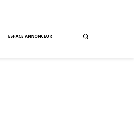
ESPACE ANNONCEUR