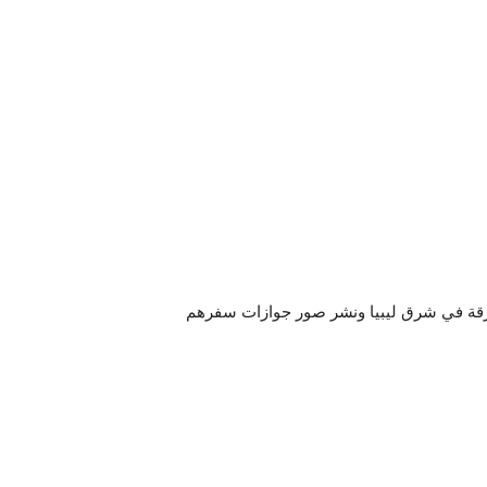
ارقة في شرق ليبيا ونشر صور جوازات سفرهم