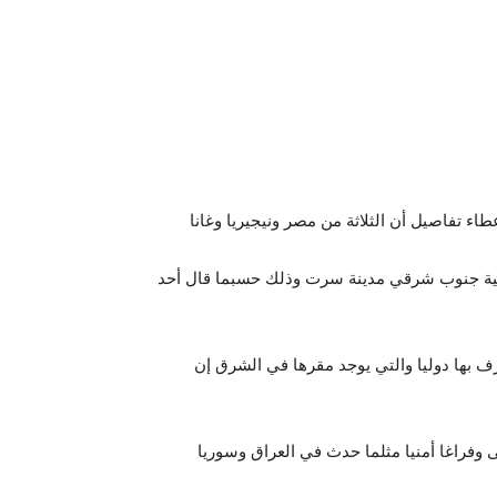
ء تفاصيل أن الثلاثة من مصر ونيجيريا وغانا
لامية جنوب شرقي مدينة سرت وذلك حسبما قال أحد
بها دوليا والتي يوجد مقرها في الشرق إن
ى وفراغا أمنيا مثلما حدث في العراق وسوريا