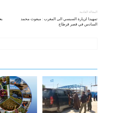
المقالة القادمة
تمهيدا لزيارة السبسي الى المغرب : مبعوث محمد
السادس في قصر قرطاج