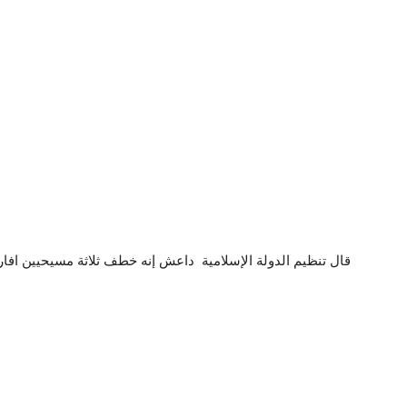
قال تنظيم الدولة الإسلامية داعش إنه خطف ثلاثة مسيحيين اف