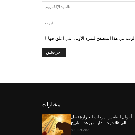
مختارات
أحوال الطقس: درجات الحرارة تصل
الى 45 درجة بداية من هذا التاريخ
8 juillet 2026