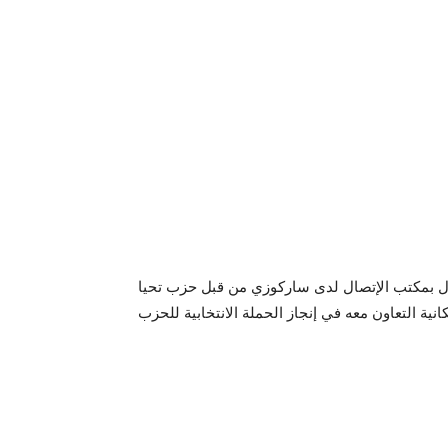
ل بمكتب الإتصال لدى ساركوزي من قبل حزب تحيا
ية التعاون معه في إنجاز الحملة الانتخابية للحزب