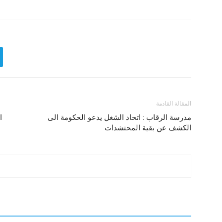
المقالة القادمة
مدرسة الرقاب : اتحاد الشغل يدعو الحكومة الى
ا
الكشف عن بقية المحتشدات