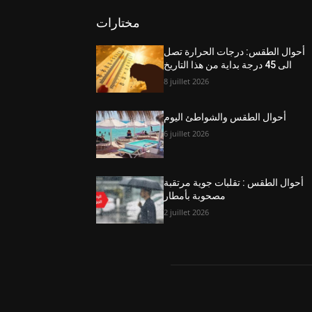
مختارات
أحوال الطقس: درجات الحرارة تصل
الى 45 درجة بداية من هذا التاريخ
8 juillet 2026
أحوال الطقس والشواطئ اليوم
6 juillet 2026
أحوال الطقس : تقلبات جوية مرتقبة
مصحوبة بأمطار
2 juillet 2026