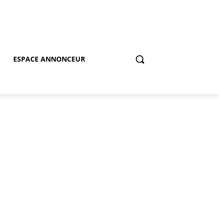
ESPACE ANNONCEUR