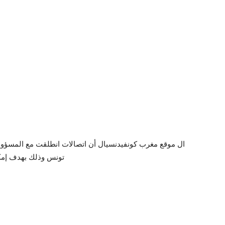
ال موقع مغرب كونفيدنسيال أن اتصالات انطلقت مع المسؤو
تونس وذلك بهدف إمكان