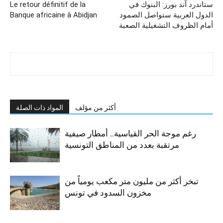
ستاندرد آند بورز: البنوك في
Le retour définitif de la
الدول العربية ستواصل الصمود
Banque africaine à Abidjan
أمام الظروف التشغيلية الصعبة
أكثر من مؤلف
المواد ذات الصلة
رغم موجة الحر القياسية.. أمطار صيفية
مرتقبة بعدد من المناطق التونسية
تبخر أكثر من مليون متر مكعب يومياً من
مخزون السدود في تونس