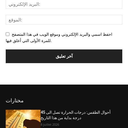
احفظ اسمي والبريد الإلكتروني وموقع الويب في هذا المتصفح
للمرة الأولى التي أعلق فيها.
مختارات
أحوال الطقس: درجات الحرارة تصل الى 45
درجة بداية من هذا التاريخ
8 juillet 2026