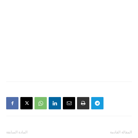
المقالة القادمة
المادة السابقة