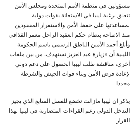
مسؤولين في منظمة الأمم المتحدة ومجلس الأمن
تتعلق برغبة ليبيا في الاستعانة بقوات دولية
لمساعدتها على حفظ الأمن والاستقرار المفقودين
منذ الإطاحة بنظام حكم العقيد الراحل معمر القذافي
وأبلغ أحمد الأمين الناطق الرسمي باسم الحكومة
الليبية أن «زيارة عبد العزيز تستهدف، من بين ملفات
أخرى، مناقشة طلب ليبيا الحصول على دعم دولي
لإعادة فرض الأمن وبناء قوات الجيش والشرطة
مجددا
يذكر ان ليبيا مازالت تخضع للفصل السابع الذي يجيز
التدخل الدولي رغم القراءات المتضاربة في ليبيا لهذا
القرار