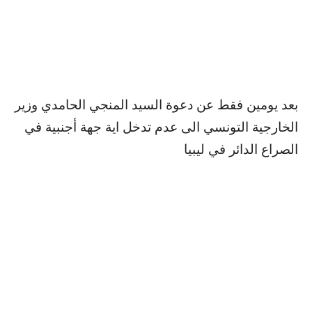
بعد يومين فقط عن دعوة السيد المنجي الحامدي وزير
الخارجية التونسي الى عدم تدخل اية جهة أجنبية في
الصراع الدائر في ليبيا