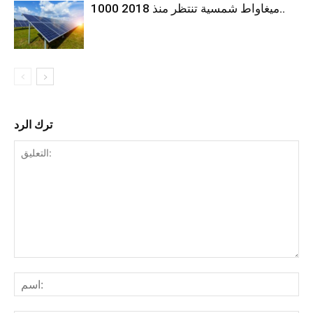
1000 ميغاواط شمسية تنتظر منذ 2018..
ترك الرد