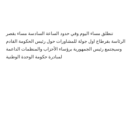
تنطلق مساء اليوم وفي حدود الساعة السادسة مساء بقصر
الرئاسة بقرطاج اول جولة للمشاورات حول رئيس الحكومة القادم
وسيجتمع رئيس الجمهورية برؤساء الأحزاب والمنظمات الداعمة
لمبادرة حكومة الوحدة الوطنية