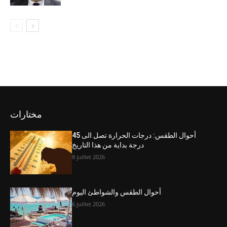
مختارات
أحوال الطقس: درجات الحرارة تصل الى 45
درجة بداية من هذا التاريخ
8 juillet 2026
أحوال الطقس والشواطئ اليوم
6 juillet 2026