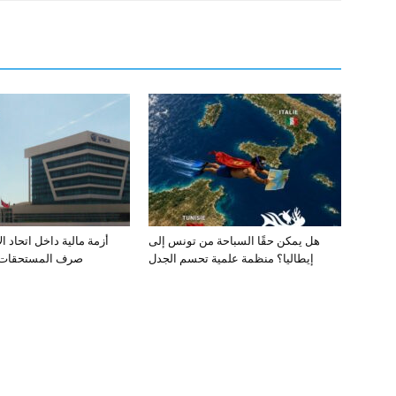
هل يمكن حقًا السباحة من تونس إلى
أزمة مالية داخل اتحاد ا
إيطاليا؟ منظمة علمية تحسم الجدل
صرف المستحقات ي