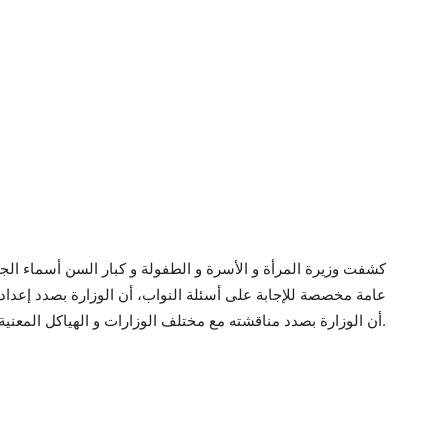
عامة مخصصة للإجابة على أسئلة النواب، أن الوزارة بصدد إعداد 
أن الوزارة بصدد مناقشته مع مختلف الوزارات و الهياكل المعنية به.