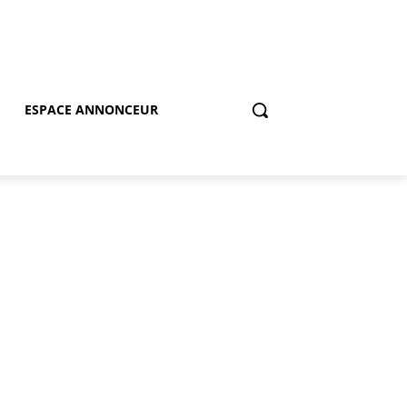
ESPACE ANNONCEUR