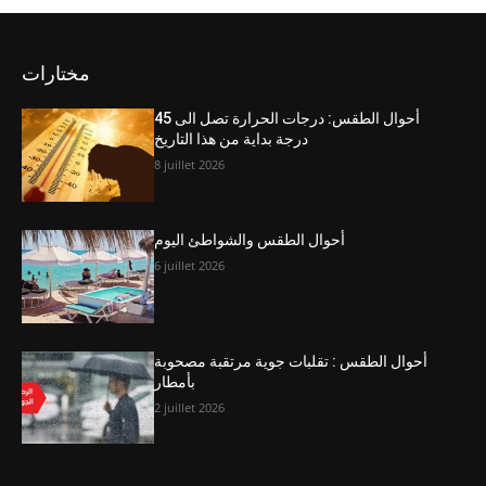
مختارات
أحوال الطقس: درجات الحرارة تصل الى 45
درجة بداية من هذا التاريخ
8 juillet 2026
أحوال الطقس والشواطئ اليوم
6 juillet 2026
أحوال الطقس : تقلبات جوية مرتقبة مصحوبة
بأمطار
2 juillet 2026