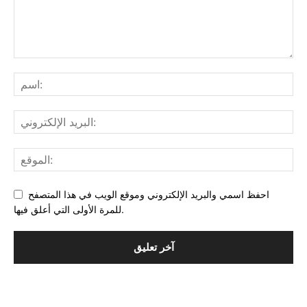
احفظ اسمي والبريد الإلكتروني وموقع الويب في هذا المتصفح
للمرة الأولى التي أعلق فيها.