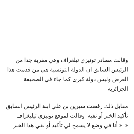
وقالت مصادر تونيزي تيلغراف وهي مقربة جدا من
الرئيس السابق ان الدولة التونسية هي من قدمت هذا
العرض وليس دولة كبرى كما جاء في الصحيفة
الجزائرية
مقابل ذلك رفضت سيرين بن علي ابنة الرئيس السابق
تأكيد الخبر أو نفيه وقالت لموقع تونيزي تيليغراف
« أنا في وضع لا يسمح لي تأكيد أو نفي هذا الخبر »