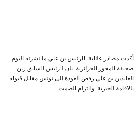
أكدت مصادر عائلية للرئيس بن علي ما نشرته اليوم
صحيفة المحور الجزائرية بان الرئيس السابق زين
العابدين بن علي رفض العودة الى تونس مقابل قبوله
بالاقامة الجبرية والتزام الصمت