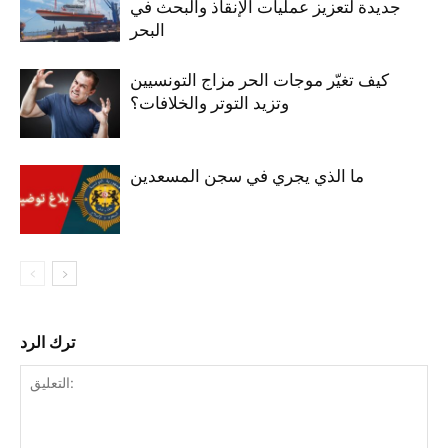
جديدة لتعزيز عمليات الإنقاذ والبحث في
البحر
كيف تغيّر موجات الحر مزاج التونسيين
وتزيد التوتر والخلافات؟
ما الذي يجري في سجن المسعدين
ترك الرد