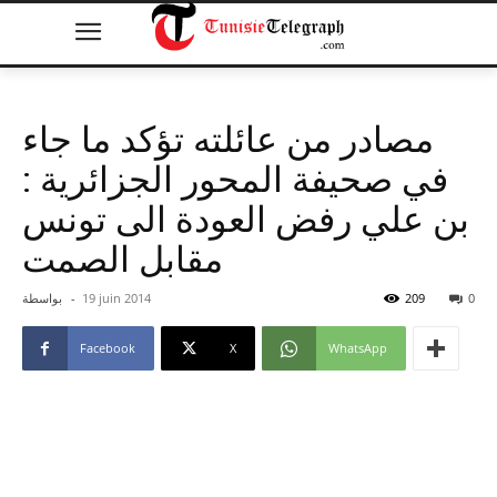
مصادر من عائلته تؤكد ما جاء
في صحيفة المحور الجزائرية :
بن علي رفض العودة الى تونس
مقابل الصمت
0
209
19 juin 2014
-
بواسطة
Facebook
X
WhatsApp