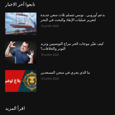
تابعوا آخر الاخبار
بدعم أوروبي.. تونس تتسلم ثلاث سفن جديدة
لتعزيز عمليات الإنقاذ والبحث في البحر
18 juillet 2026
كيف تغيّر موجات الحر مزاج التونسيين وتزيد
التوتر والخلافات؟
18 juillet 2026
ما الذي يجري في سجن المسعدين
18 juillet 2026
اقرأ المزيد