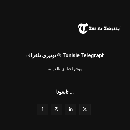
تونيزي تلغراف ® Tunisie Telegraph
موقع إخباري بالعربية
تابعونا ...