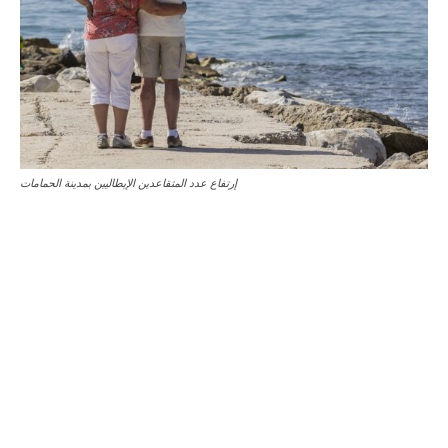
إرتفاع عدد المتقاعدين الإيطاليين بمدينة الحمامات