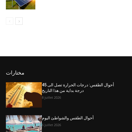
مختارات
أحوال الطقس: درجات الحرارة تصل الى 45
درجة بداية من هذا التاريخ
8 juillet 2026
أحوال الطقس والشواطئ اليوم
6 juillet 2026