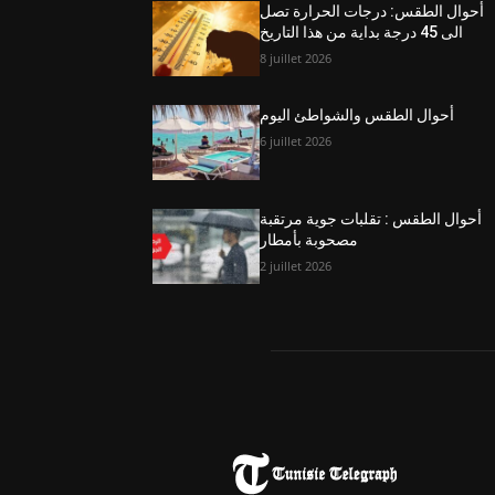
أحوال الطقس: درجات الحرارة تصل
الى 45 درجة بداية من هذا التاريخ
8 juillet 2026
أحوال الطقس والشواطئ اليوم
6 juillet 2026
أحوال الطقس : تقلبات جوية مرتقبة
مصحوبة بأمطار
2 juillet 2026