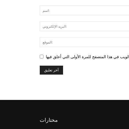
مختارات