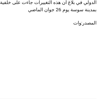
الدولي في بلاغ أن هذه التغييرات جاءت على خلفية ا
بمدينة سوسة يوم 26 جوان الماضي
المصدر:وات