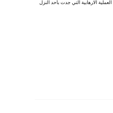
لعملية الارهابية التي جدت بأحد النزل