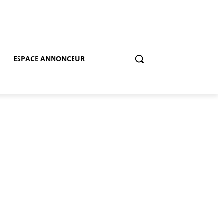
ESPACE ANNONCEUR