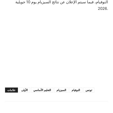
النوفيام، فيما سيتم الإعلان عن نتائج السيزيام يوم 10 جويلية
2026.
تونس
النوفيام
السيزيام
التعليم الأساسي
الأولى
علامات