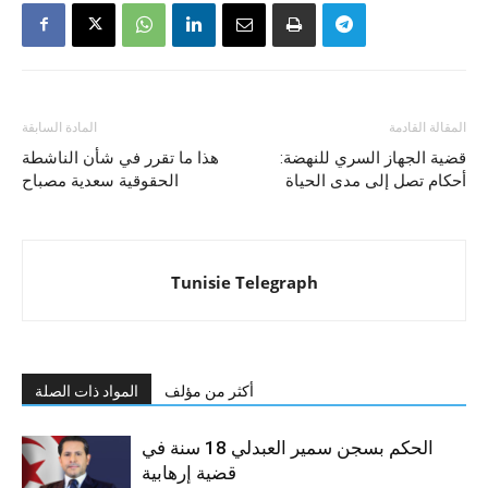
المقالة القادمة
المادة السابقة
قضية الجهاز السري للنهضة:
هذا ما تقرر في شأن الناشطة
أحكام تصل إلى مدى الحياة
الحقوقية سعدية مصباح
Tunisie Telegraph
أكثر من مؤلف
المواد ذات الصلة
الحكم بسجن سمير العبدلي 18 سنة في
قضية إرهابية