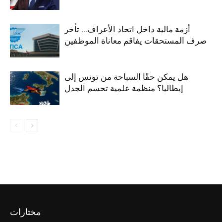
أزمة مالية داخل اتحاد الأعراف… تأخر
صرف المستحقات يفاقم معاناة الموظفين
هل يمكن حقًا السباحة من تونس إلى
إيطاليا؟ منظمة علمية تحسم الجدل
مختارات